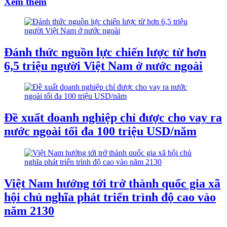
Xem thêm
Đánh thức nguồn lực chiến lược từ hơn
6,5 triệu người Việt Nam ở nước ngoài
Đề xuất doanh nghiệp chỉ được cho vay ra
nước ngoài tối đa 100 triệu USD/năm
Việt Nam hướng tới trở thành quốc gia xã
hội chủ nghĩa phát triển trình độ cao vào
năm 2130