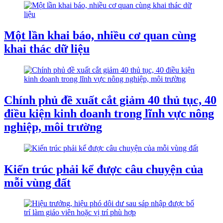
Một lần khai báo, nhiều cơ quan cùng
khai thác dữ liệu
Chính phủ đề xuất cắt giảm 40 thủ tục, 40
điều kiện kinh doanh trong lĩnh vực nông
nghiệp, môi trường
Kiến trúc phải kể được câu chuyện của
mỗi vùng đất