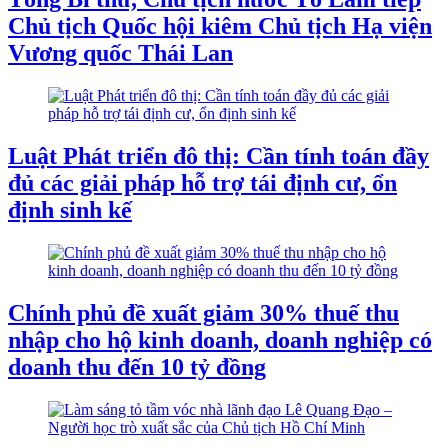
Chủ tịch Quốc hội kiêm Chủ tịch Hạ viện
Vương quốc Thái Lan
Luật Phát triển đô thị: Cần tính toán đầy
đủ các giải pháp hỗ trợ tái định cư, ổn
định sinh kế
Chính phủ đề xuất giảm 30% thuế thu
nhập cho hộ kinh doanh, doanh nghiệp có
doanh thu đến 10 tỷ đồng