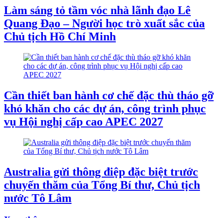
Làm sáng tỏ tầm vóc nhà lãnh đạo Lê
Quang Đạo – Người học trò xuất sắc của
Chủ tịch Hồ Chí Minh
Cần thiết ban hành cơ chế đặc thù tháo gỡ
khó khăn cho các dự án, công trình phục
vụ Hội nghị cấp cao APEC 2027
Australia gửi thông điệp đặc biệt trước
chuyến thăm của Tổng Bí thư, Chủ tịch
nước Tô Lâm