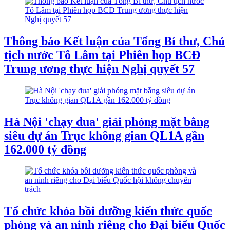
Thông báo Kết luận của Tổng Bí thư, Chủ
tịch nước Tô Lâm tại Phiên họp BCĐ
Trung ương thực hiện Nghị quyết 57
Hà Nội 'chạy đua' giải phóng mặt bằng
siêu dự án Trục không gian QL1A gần
162.000 tỷ đồng
Tổ chức khóa bồi dưỡng kiến thức quốc
phòng và an ninh riêng cho Đại biểu Quốc