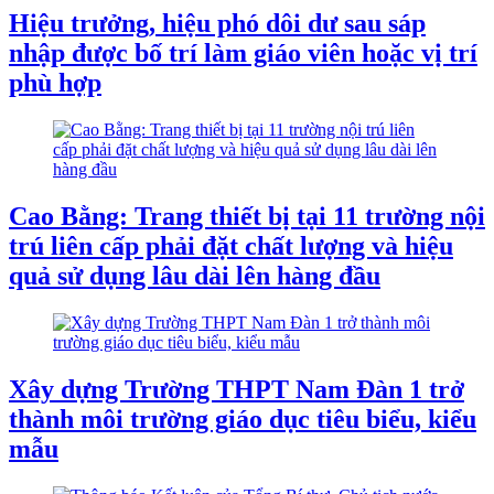
Hiệu trưởng, hiệu phó dôi dư sau sáp
nhập được bố trí làm giáo viên hoặc vị trí
phù hợp
Cao Bằng: Trang thiết bị tại 11 trường nội
trú liên cấp phải đặt chất lượng và hiệu
quả sử dụng lâu dài lên hàng đầu
Xây dựng Trường THPT Nam Đàn 1 trở
thành môi trường giáo dục tiêu biểu, kiểu
mẫu