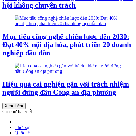
hội không chuyên trách
Mục tiêu công nghệ chiến lược đến 2030:
Đạt 40% nội địa hóa, phát triển 20 doanh
nghiệp đầu đàn
Hiệu quả cai nghiện gắn với trách nhiệm
người đứng đầu Công an địa phương
Xem thêm
Cỡ chữ bài viết:
Thời sự
Quốc tế