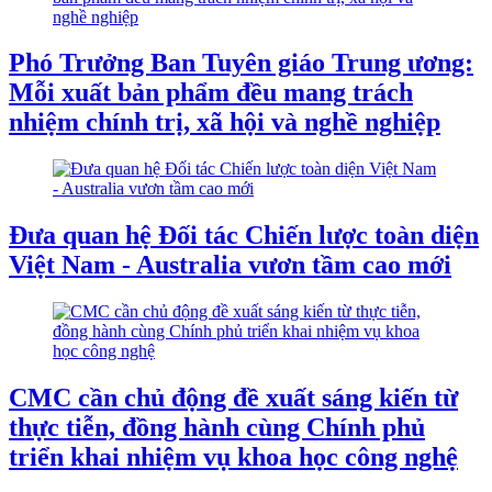
Phó Trưởng Ban Tuyên giáo Trung ương:
Mỗi xuất bản phẩm đều mang trách
nhiệm chính trị, xã hội và nghề nghiệp
Đưa quan hệ Đối tác Chiến lược toàn diện
Việt Nam - Australia vươn tầm cao mới
CMC cần chủ động đề xuất sáng kiến từ
thực tiễn, đồng hành cùng Chính phủ
triển khai nhiệm vụ khoa học công nghệ