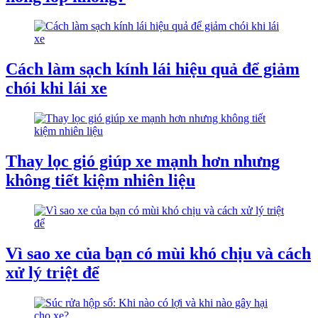
Cách làm sạch kính lái hiệu quả để giảm
chói khi lái xe
Thay lọc gió giúp xe mạnh hơn nhưng
không tiết kiệm nhiên liệu
Vì sao xe của bạn có mùi khó chịu và cách
xử lý triệt để