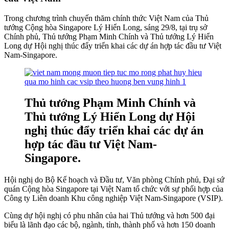
Trong chương trình chuyến thăm chính thức Việt Nam của Thủ
tướng Cộng hòa Singapore Lý Hiển Long, sáng 29/8, tại trụ sở
Chính phủ, Thủ tướng Phạm Minh Chính và Thủ tướng Lý Hiển
Long dự Hội nghị thúc đẩy triển khai các dự án hợp tác đầu tư Việt
Nam-Singapore.
Thủ tướng Phạm Minh Chính và
Thủ tướng Lý Hiển Long dự Hội
nghị thúc đẩy triển khai các dự án
hợp tác đầu tư Việt Nam-
Singapore.
Hội nghị do Bộ Kế hoạch và Đầu tư, Văn phòng Chính phủ, Đại sứ
quán Cộng hòa Singapore tại Việt Nam tổ chức với sự phối hợp của
Công ty Liên doanh Khu công nghiệp Việt Nam-Singapore (VSIP).
Cùng dự hội nghị có phu nhân của hai Thủ tướng và hơn 500 đại
biểu là lãnh đạo các bộ, ngành, tỉnh, thành phố và hơn 150 doanh