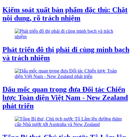
Kiểm soát xuất bản phẩm đặc thù: Chặt
nội dung, rõ trách nhiệm
Phát triển đô thị phải đi cùng minh bạch
và trách nhiệm
Dấu mốc quan trọng đưa Đối tác Chiến
lược Toàn diện Việt Nam - New Zealand
phát triển