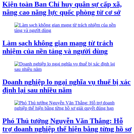
Kiện toàn Ban Chỉ huy quân sự cấp xã,
nâng cao năng lực quốc phòng từ cơ sở
Làm sạch không gian mạng từ trách
nhiệm của nền tảng và người dùng
Doanh nghiệp lo ngại nghĩa vụ thuế bị xác
định lại sau nhiều năm
Phó Thủ tướng Nguyễn Văn Thắng: Hỗ
trợ doanh nghiệp thể hiện bằng từng hồ sơ