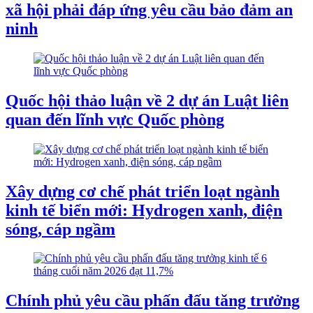
xã hội phải đáp ứng yêu cầu bảo đảm an
ninh
Quốc hội thảo luận về 2 dự án Luật liên
quan đến lĩnh vực Quốc phòng
Xây dựng cơ chế phát triển loạt ngành
kinh tế biển mới: Hydrogen xanh, điện
sóng, cáp ngầm
Chính phủ yêu cầu phấn đấu tăng trưởng