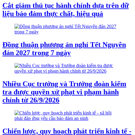
Cắt giảm thủ tục hành chính dựa trên dữ
liệu bảo đảm thực chất, hiệu quả
Đồng thuận phương án nghỉ Tết Nguyên
đán 2027 trong 7 ngày
Nhiều Cục trưởng và Trưởng đoàn kiểm
tra được quyền xử phạt vi phạm hành
chính từ 26/9/2026
Chiến lược, quy hoạch phát triển kinh tế -