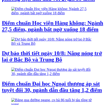
Điểm chuẩn Học viện Hàng không: Ngành
27,5 điểm, ngành bất ngờ xuống 18 điểm
Dự báo thời tiết ngày 10/8: Nắng nóng trở
lại ở Bắc Bộ và Trung Bộ
Điểm chuẩn Đại học Ngoại thương áp sát
tuyệt đối 30, ngành dẫn đầu tăng 1,2 điểm