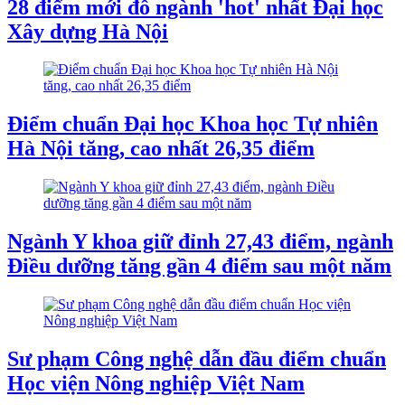
28 điểm mới đỗ ngành 'hot' nhất Đại học
Xây dựng Hà Nội
Điểm chuẩn Đại học Khoa học Tự nhiên
Hà Nội tăng, cao nhất 26,35 điểm
Ngành Y khoa giữ đỉnh 27,43 điểm, ngành
Điều dưỡng tăng gần 4 điểm sau một năm
Sư phạm Công nghệ dẫn đầu điểm chuẩn
Học viện Nông nghiệp Việt Nam