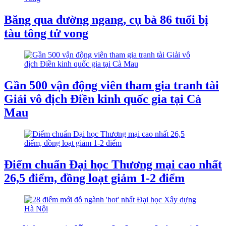
Băng qua đường ngang, cụ bà 86 tuổi bị
tàu tông tử vong
Gần 500 vận động viên tham gia tranh tài
Giải vô địch Điền kinh quốc gia tại Cà
Mau
Điểm chuẩn Đại học Thương mại cao nhất
26,5 điểm, đồng loạt giảm 1-2 điểm