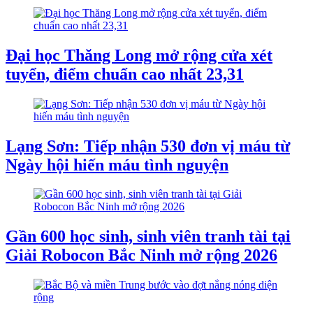
Đại học Thăng Long mở rộng cửa xét
tuyển, điểm chuẩn cao nhất 23,31
Lạng Sơn: Tiếp nhận 530 đơn vị máu từ
Ngày hội hiến máu tình nguyện
Gần 600 học sinh, sinh viên tranh tài tại
Giải Robocon Bắc Ninh mở rộng 2026