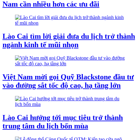
Nam cần nhiều hơn các ưu đãi
Lào Cai tìm lời giải đưa du lịch trở thành
ngành kinh tế mũi nhọn
Việt Nam mời gọi Quỹ Blackstone đầu tư
vào đường sắt tốc độ cao, hạ tầng lớn
Lào Cai hướng tới mục tiêu trở thành
trung tâm du lịch bốn mùa