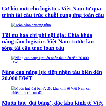
Cơ hội mới cho logistics Việt Nam từ quá
trình tái cấu trúc chuỗi cung ứng toàn cầu
Tối ưu hóa chi phí nội địa: Chìa khóa
nâng tầm logistics Việt Nam trước làn
sóng tái cấu trúc toàn cầu
Nâng cao năng lực tiếp nhận tàu biển đến
20.000 DWT
Muốn hút 'đại bàng', đặc khu kinh tế Việt