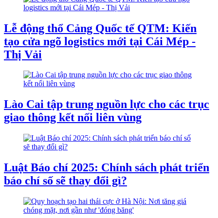
Lễ động thổ Cảng Quốc tế QTM: Kiến
tạo cửa ngõ logistics mới tại Cái Mép -
Thị Vải
Lào Cai tập trung nguồn lực cho các trục
giao thông kết nối liên vùng
Luật Báo chí 2025: Chính sách phát triển
báo chí số sẽ thay đổi gì?