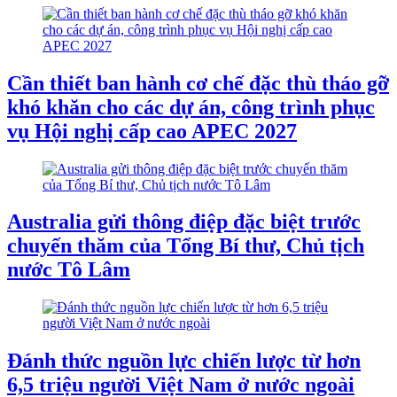
Cần thiết ban hành cơ chế đặc thù tháo gỡ
khó khăn cho các dự án, công trình phục
vụ Hội nghị cấp cao APEC 2027
Australia gửi thông điệp đặc biệt trước
chuyến thăm của Tổng Bí thư, Chủ tịch
nước Tô Lâm
Đánh thức nguồn lực chiến lược từ hơn
6,5 triệu người Việt Nam ở nước ngoài