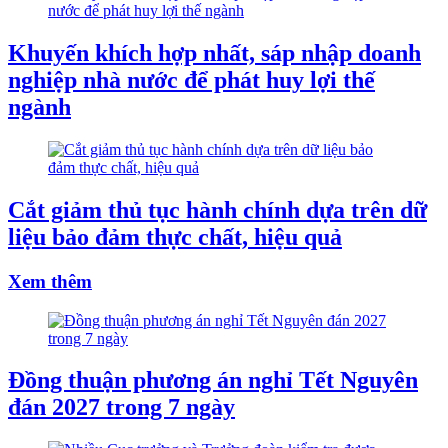
Khuyến khích hợp nhất, sáp nhập doanh
nghiệp nhà nước để phát huy lợi thế
ngành
Cắt giảm thủ tục hành chính dựa trên dữ
liệu bảo đảm thực chất, hiệu quả
Xem thêm
Đồng thuận phương án nghỉ Tết Nguyên
đán 2027 trong 7 ngày