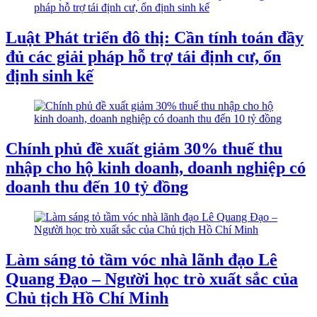
Luật Phát triển đô thị: Cần tính toán đầy
đủ các giải pháp hỗ trợ tái định cư, ổn
định sinh kế
Chính phủ đề xuất giảm 30% thuế thu
nhập cho hộ kinh doanh, doanh nghiệp có
doanh thu đến 10 tỷ đồng
Làm sáng tỏ tầm vóc nhà lãnh đạo Lê
Quang Đạo – Người học trò xuất sắc của
Chủ tịch Hồ Chí Minh