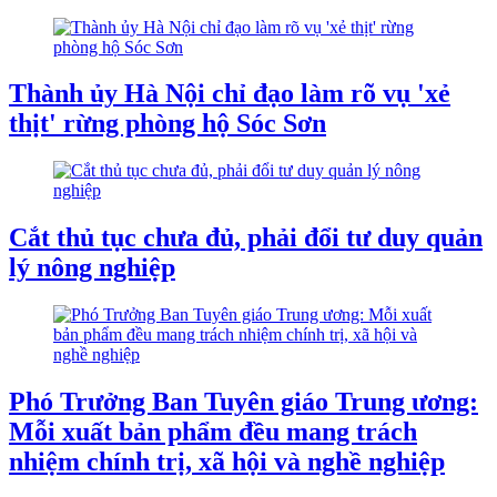
Thành ủy Hà Nội chỉ đạo làm rõ vụ 'xẻ
thịt' rừng phòng hộ Sóc Sơn
Cắt thủ tục chưa đủ, phải đổi tư duy quản
lý nông nghiệp
Phó Trưởng Ban Tuyên giáo Trung ương:
Mỗi xuất bản phẩm đều mang trách
nhiệm chính trị, xã hội và nghề nghiệp