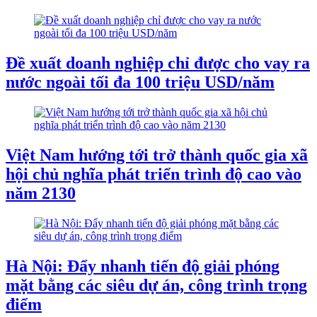
Đề xuất doanh nghiệp chỉ được cho vay ra
nước ngoài tối đa 100 triệu USD/năm
Việt Nam hướng tới trở thành quốc gia xã
hội chủ nghĩa phát triển trình độ cao vào
năm 2130
Hà Nội: Đẩy nhanh tiến độ giải phóng
mặt bằng các siêu dự án, công trình trọng
điểm