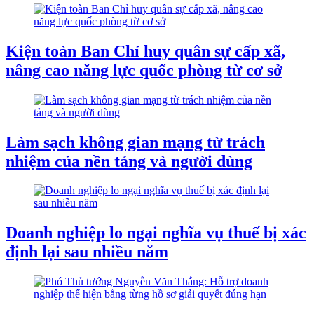
Kiện toàn Ban Chỉ huy quân sự cấp xã,
nâng cao năng lực quốc phòng từ cơ sở
Làm sạch không gian mạng từ trách
nhiệm của nền tảng và người dùng
Doanh nghiệp lo ngại nghĩa vụ thuế bị xác
định lại sau nhiều năm