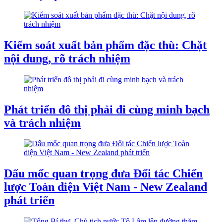
Kiểm soát xuất bản phẩm đặc thù: Chặt
nội dung, rõ trách nhiệm
Phát triển đô thị phải đi cùng minh bạch
và trách nhiệm
Dấu mốc quan trọng đưa Đối tác Chiến
lược Toàn diện Việt Nam - New Zealand
phát triển