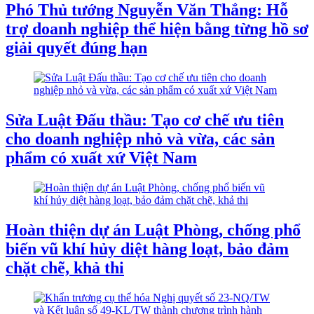
Phó Thủ tướng Nguyễn Văn Thắng: Hỗ
trợ doanh nghiệp thể hiện bằng từng hồ sơ
giải quyết đúng hạn
Sửa Luật Đấu thầu: Tạo cơ chế ưu tiên
cho doanh nghiệp nhỏ và vừa, các sản
phẩm có xuất xứ Việt Nam
Hoàn thiện dự án Luật Phòng, chống phổ
biến vũ khí hủy diệt hàng loạt, bảo đảm
chặt chẽ, khả thi