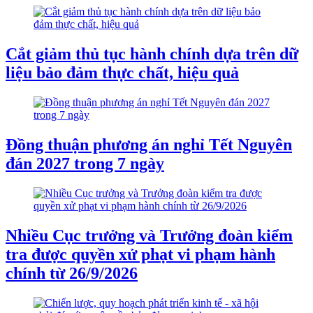
Cắt giảm thủ tục hành chính dựa trên dữ
liệu bảo đảm thực chất, hiệu quả
Đồng thuận phương án nghỉ Tết Nguyên
đán 2027 trong 7 ngày
Nhiều Cục trưởng và Trưởng đoàn kiểm
tra được quyền xử phạt vi phạm hành
chính từ 26/9/2026