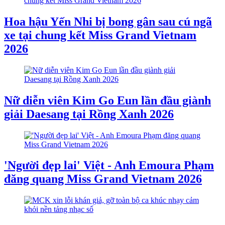
Hoa hậu Yến Nhi bị bong gân sau cú ngã
xe tại chung kết Miss Grand Vietnam
2026
Nữ diễn viên Kim Go Eun lần đầu giành
giải Daesang tại Rồng Xanh 2026
'Người đẹp lai' Việt - Anh Emoura Phạm
đăng quang Miss Grand Vietnam 2026