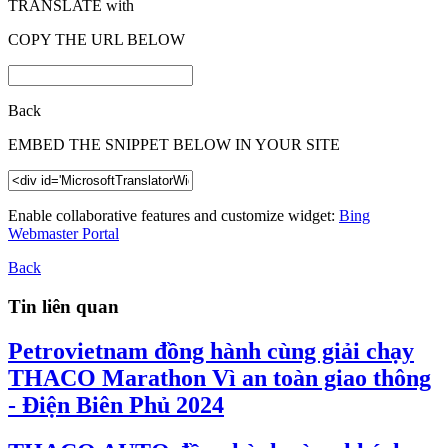
TRANSLATE with
COPY THE URL BELOW
Back
EMBED THE SNIPPET BELOW IN YOUR SITE
Enable collaborative features and customize widget:
Bing
Webmaster Portal
Back
Tin liên quan
Petrovietnam đồng hành cùng giải chạy
THACO Marathon Vì an toàn giao thông
- Điện Biên Phủ 2024