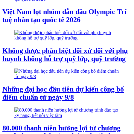
Việt Nam lọt nhóm dẫn đầu Olympic Trí
tuệ nhân tạo quốc tế 2026
Không được phân biệt đối xử đối với phụ
huynh không hỗ trợ quỹ lớp, quỹ trường
Những đại học đầu tiên dự kiến công bố
điểm chuẩn từ ngày 9/8
80.000 thanh niên hưởng lợi từ chương