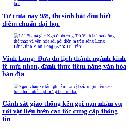
Từ trưa nay 9/8, thí sinh bắt đầu biết
điểm chuẩn đại học
Vĩnh Long: Đưa du lịch thành ngành kinh
tế mũi nhọn, đánh thức tiềm năng văn hóa
bản địa
Cảnh sát giao thông kêu gọi nạn nhân vụ
rơi vật liệu trên cao tốc cung cấp thông
tin