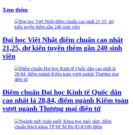
Xem thêm
Đại học Việt Nhật điểm chuẩn cao nhất
21,25, dự kiến tuyển thêm gần 240 sinh
viên
Điểm chuẩn Đại học Kinh tế Quốc dân
cao nhất là 28,84, điểm ngành Kiểm toán
vượt ngành Thương mại điện tử