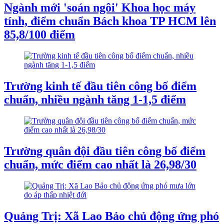
Ngành mới 'soán ngôi' Khoa học máy
tính, điểm chuẩn Bách khoa TP HCM lên
85,8/100 điểm
Trường kinh tế đầu tiên công bố điểm
chuẩn, nhiều ngành tăng 1-1,5 điểm
Trường quân đội đầu tiên công bố điểm
chuẩn, mức điểm cao nhất là 26,98/30
Quảng Trị: Xã Lao Bảo chủ động ứng phó