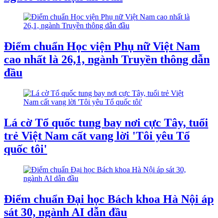
Điểm chuẩn Học viện Phụ nữ Việt Nam
cao nhất là 26,1, ngành Truyền thông dẫn
đầu
Lá cờ Tổ quốc tung bay nơi cực Tây, tuổi
trẻ Việt Nam cất vang lời 'Tôi yêu Tổ
quốc tôi'
Điểm chuẩn Đại học Bách khoa Hà Nội áp
sát 30, ngành AI dẫn đầu