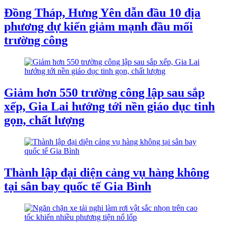
Đồng Tháp, Hưng Yên dẫn đầu 10 địa
phương dự kiến giảm mạnh đầu mối
trường công
Giảm hơn 550 trường công lập sau sắp
xếp, Gia Lai hướng tới nền giáo dục tinh
gọn, chất lượng
Thành lập đại diện cảng vụ hàng không
tại sân bay quốc tế Gia Bình