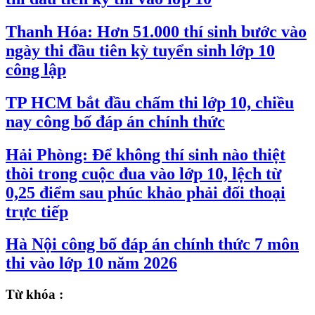
Thanh Hóa: Hơn 51.000 thí sinh bước vào
ngày thi đầu tiên kỳ tuyển sinh lớp 10
công lập
TP HCM bắt đầu chấm thi lớp 10, chiều
nay công bố đáp án chính thức
Hải Phòng: Để không thí sinh nào thiệt
thòi trong cuộc đua vào lớp 10, lệch từ
0,25 điểm sau phúc khảo phải đối thoại
trực tiếp
Hà Nội công bố đáp án chính thức 7 môn
thi vào lớp 10 năm 2026
Từ khóa :