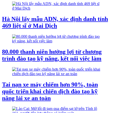
Hà Nội lấy mẫu ADN, xác định danh tính
469 liệt sĩ ở Mai Dịch
80.000 thanh niên hưởng lợi từ chương
trình đào tạo kỹ năng, kết nối việc làm
Tai nạn xe máy chiếm hơn 90%, toàn
quốc triển khai chiến dịch đào tạo kỹ
năng lái xe an toàn