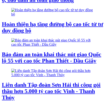
Hoàn thiện hạ tầng đường bộ cao tốc từ tư
duy đồng bộ
Bảo đảm an toàn khai thác nút giao Quốc
lộ 55 với cao tốc Phan Thiết - Dầu Giây
Liên danh Tập đoàn Sơn Hải thi công gói
thầu hơn 5.000 tỷ cao tốc Vinh - Thanh
Thủy