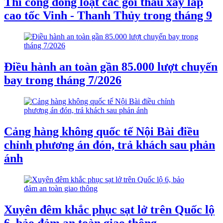
Thi công đồng loạt các gói thầu xây lắp
cao tốc Vinh - Thanh Thủy trong tháng 9
Điều hành an toàn gần 85.000 lượt chuyến
bay trong tháng 7/2026
Cảng hàng không quốc tế Nội Bài điều
chỉnh phương án đón, trả khách sau phản
ánh
Xuyên đêm khắc phục sạt lở trên Quốc lộ
6, bảo đảm an toàn giao thông