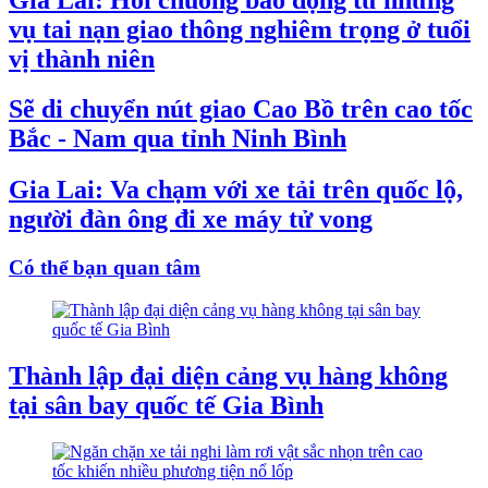
vụ tai nạn giao thông nghiêm trọng ở tuổi
vị thành niên
Sẽ di chuyển nút giao Cao Bồ trên cao tốc
Bắc - Nam qua tỉnh Ninh Bình
Gia Lai: Va chạm với xe tải trên quốc lộ,
người đàn ông đi xe máy tử vong
Có thể bạn quan tâm
Thành lập đại diện cảng vụ hàng không
tại sân bay quốc tế Gia Bình