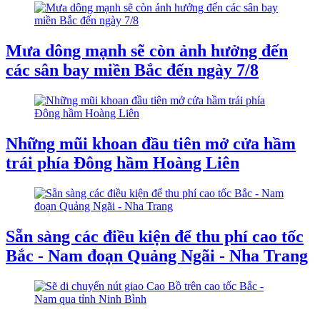
Mưa dông mạnh sẽ còn ảnh hưởng đến
các sân bay miền Bắc đến ngày 7/8
Những mũi khoan đầu tiên mở cửa hầm
trái phía Đông hầm Hoàng Liên
Sẵn sàng các điều kiện để thu phí cao tốc
Bắc - Nam đoạn Quảng Ngãi - Nha Trang