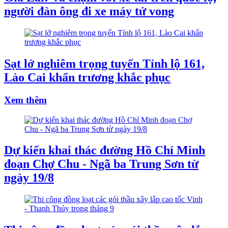
người đàn ông đi xe máy tử vong
Sạt lở nghiêm trọng tuyến Tỉnh lộ 161,
Lào Cai khẩn trương khắc phục
Xem thêm
Dự kiến khai thác đường Hồ Chí Minh
đoạn Chợ Chu - Ngã ba Trung Sơn từ
ngày 19/8