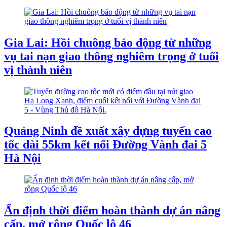
Gia Lai: Hồi chuông báo động từ những
vụ tai nạn giao thông nghiêm trọng ở tuổi
vị thành niên
Quảng Ninh đề xuất xây dựng tuyến cao
tốc dài 55km kết nối Đường Vành đai 5
Hà Nội
Ấn định thời điểm hoàn thành dự án nâng
cấp, mở rộng Quốc lộ 46