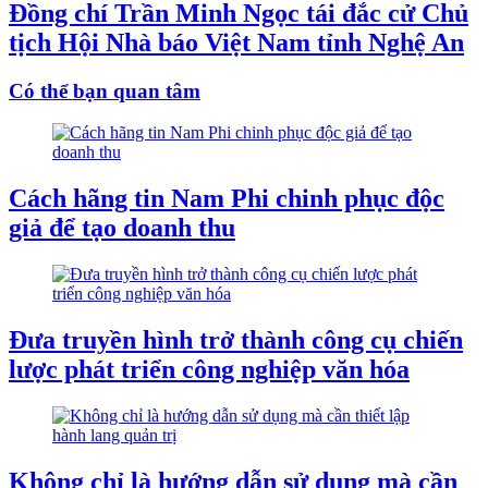
Đồng chí Trần Minh Ngọc tái đắc cử Chủ
tịch Hội Nhà báo Việt Nam tỉnh Nghệ An
Có thể bạn quan tâm
Cách hãng tin Nam Phi chinh phục độc
giả để tạo doanh thu
Đưa truyền hình trở thành công cụ chiến
lược phát triển công nghiệp văn hóa
Không chỉ là hướng dẫn sử dụng mà cần