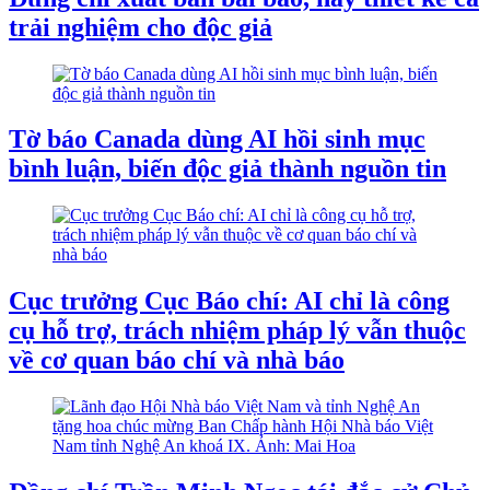
trải nghiệm cho độc giả
Tờ báo Canada dùng AI hồi sinh mục
bình luận, biến độc giả thành nguồn tin
Cục trưởng Cục Báo chí: AI chỉ là công
cụ hỗ trợ, trách nhiệm pháp lý vẫn thuộc
về cơ quan báo chí và nhà báo