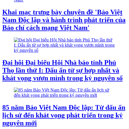
Khai mạc trưng bày chuyên đề 'Báo Việt
Nam Độc lập và hành trình phát triển của
Báo chí cách mạng Việt Nam'
Đại hội Đại biểu Hội Nhà báo tỉnh Phú
Thọ lần thứ I: Dấu ấn từ sự hợp nhất và
khát vọng vươn mình trong kỷ nguyên số
85 năm Báo Việt Nam Độc lập: Từ dấu ấn
lịch sử đến khát vọng phát triển trong kỷ
nguyên mới