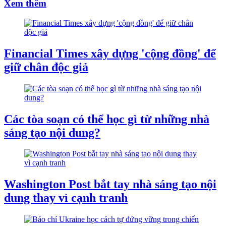
Xem thêm
Financial Times xây dựng 'cộng đồng' để
giữ chân độc giả
Các tòa soạn có thể học gì từ những nhà
sáng tạo nội dung?
Washington Post bắt tay nhà sáng tạo nội
dung thay vì cạnh tranh