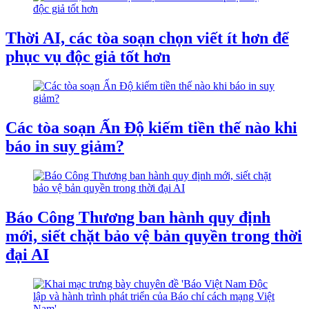
Thời AI, các tòa soạn chọn viết ít hơn để
phục vụ độc giả tốt hơn
Các tòa soạn Ấn Độ kiếm tiền thế nào khi
báo in suy giảm?
Báo Công Thương ban hành quy định
mới, siết chặt bảo vệ bản quyền trong thời
đại AI