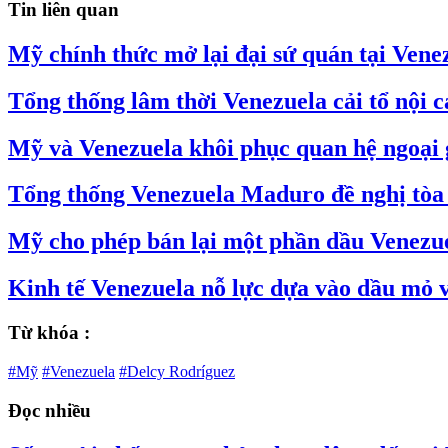
Tin liên quan
Mỹ chính thức mở lại đại sứ quán tại Vene
Tổng thống lâm thời Venezuela cải tổ nội c
Mỹ và Venezuela khôi phục quan hệ ngoại 
Tổng thống Venezuela Maduro đề nghị tòa
Mỹ cho phép bán lại một phần dầu Venezu
Kinh tế Venezuela nỗ lực dựa vào dầu mỏ v
Từ khóa :
#Mỹ
#Venezuela
#Delcy Rodríguez
Đọc nhiều