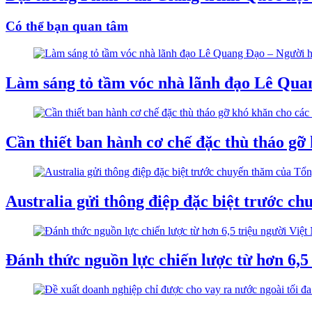
Có thể bạn quan tâm
Làm sáng tỏ tầm vóc nhà lãnh đạo Lê Quan
Cần thiết ban hành cơ chế đặc thù tháo gỡ
Australia gửi thông điệp đặc biệt trước c
Đánh thức nguồn lực chiến lược từ hơn 6,5