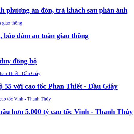
nh phương án đón, trả khách sau phản ánh
, bảo đảm an toàn giao thông
 duy đồng bộ
ộ 55 với cao tốc Phan Thiết - Dầu Giây
hầu hơn 5.000 tỷ cao tốc Vinh - Thanh Thủy