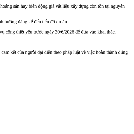
oáng sản hay biến động giá vật liệu xây dựng còn tồn tại nguyên
ảnh hưởng đáng kể đến tiến độ dự án.
ụ công thiết yếu trước ngày 30/6/2026 để đưa vào khai thác.
 cam kết của người đại diện theo pháp luật về việc hoàn thành đúng