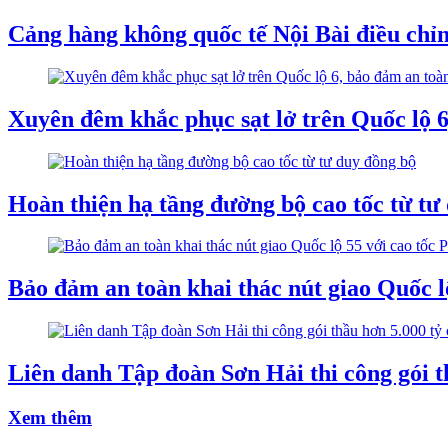
Cảng hàng không quốc tế Nội Bài điều chỉ
Xuyên đêm khắc phục sạt lở trên Quốc lộ 6
Hoàn thiện hạ tầng đường bộ cao tốc từ tư
Bảo đảm an toàn khai thác nút giao Quốc l
Liên danh Tập đoàn Sơn Hải thi công gói t
Xem thêm