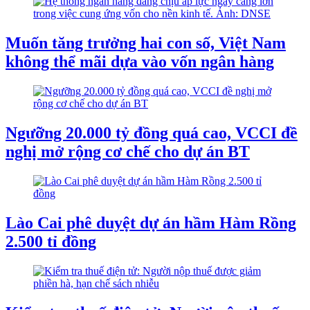
Muốn tăng trưởng hai con số, Việt Nam
không thể mãi dựa vào vốn ngân hàng
Ngưỡng 20.000 tỷ đồng quá cao, VCCI đề
nghị mở rộng cơ chế cho dự án BT
Lào Cai phê duyệt dự án hầm Hàm Rồng
2.500 tỉ đồng