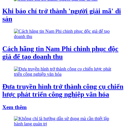
Khi báo chí trở thành 'người giải mã' di
sản
Cách hãng tin Nam Phi chinh phục độc
giả để tạo doanh thu
Đưa truyền hình trở thành công cụ chiến
lược phát triển công nghiệp văn hóa
Xem thêm