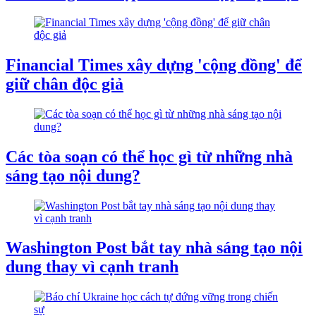
Financial Times xây dựng 'cộng đồng' để
giữ chân độc giả
Các tòa soạn có thể học gì từ những nhà
sáng tạo nội dung?
Washington Post bắt tay nhà sáng tạo nội
dung thay vì cạnh tranh