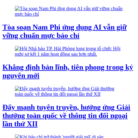
Tòa soạn Nam Phi ứng dụng AI vẫn giữ
vững chuẩn mực báo chí
Khẳng định bản lĩnh, tiên phong trong kỷ
nguyên mới
Đẩy mạnh tuyên truyền, hưởng ứng Giải
thưởng toàn quốc về thông tin đối ngoại
lần thứ XII