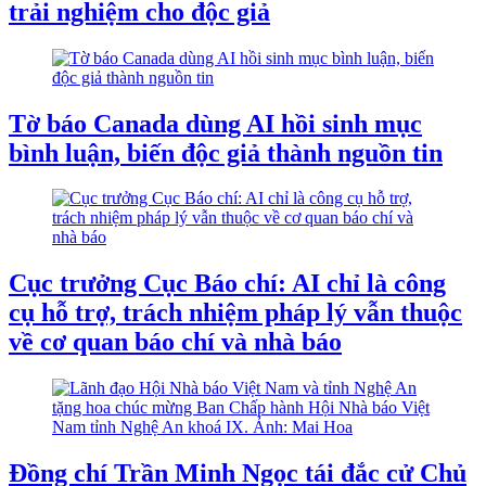
trải nghiệm cho độc giả
Tờ báo Canada dùng AI hồi sinh mục
bình luận, biến độc giả thành nguồn tin
Cục trưởng Cục Báo chí: AI chỉ là công
cụ hỗ trợ, trách nhiệm pháp lý vẫn thuộc
về cơ quan báo chí và nhà báo
Đồng chí Trần Minh Ngọc tái đắc cử Chủ