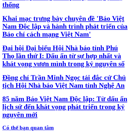
thống
Khai mạc trưng bày chuyên đề 'Báo Việt
Nam Độc lập và hành trình phát triển của
Báo chí cách mạng Việt Nam'
Đại hội Đại biểu Hội Nhà báo tỉnh Phú
Thọ lần thứ I: Dấu ấn từ sự hợp nhất và
khát vọng vươn mình trong kỷ nguyên số
Đồng chí Trần Minh Ngọc tái đắc cử Chủ
tịch Hội Nhà báo Việt Nam tỉnh Nghệ An
85 năm Báo Việt Nam Độc lập: Từ dấu ấn
lịch sử đến khát vọng phát triển trong kỷ
nguyên mới
Có thể bạn quan tâm