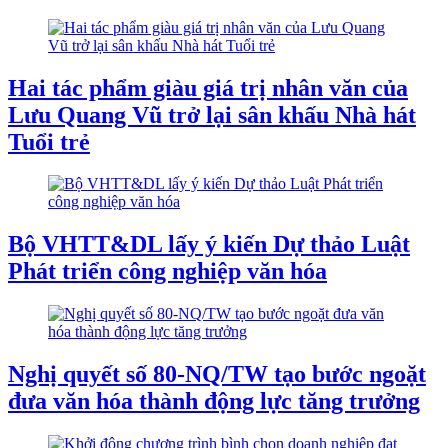
Hai tác phẩm giàu giá trị nhân văn của
Lưu Quang Vũ trở lại sân khấu Nhà hát
Tuổi trẻ
Bộ VHTT&DL lấy ý kiến Dự thảo Luật
Phát triển công nghiệp văn hóa
Nghị quyết số 80-NQ/TW tạo bước ngoặt
đưa văn hóa thành động lực tăng trưởng