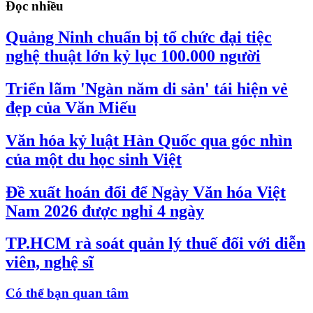
Đọc nhiều
Quảng Ninh chuẩn bị tổ chức đại tiệc
nghệ thuật lớn kỷ lục 100.000 người
Triển lãm 'Ngàn năm di sản' tái hiện vẻ
đẹp của Văn Miếu
Văn hóa kỷ luật Hàn Quốc qua góc nhìn
của một du học sinh Việt
Đề xuất hoán đổi để Ngày Văn hóa Việt
Nam 2026 được nghỉ 4 ngày
TP.HCM rà soát quản lý thuế đối với diễn
viên, nghệ sĩ
Có thể bạn quan tâm