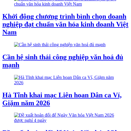
Khởi động chương trình bình chọn doanh
nghiệp đạt chuẩn văn hóa kinh doanh Việt
Nam
Cần hệ sinh thái công nghiệp văn hoá đủ
mạnh
Hà Tĩnh khai mạc Liên hoan Dân ca Ví,
Giặm năm 2026