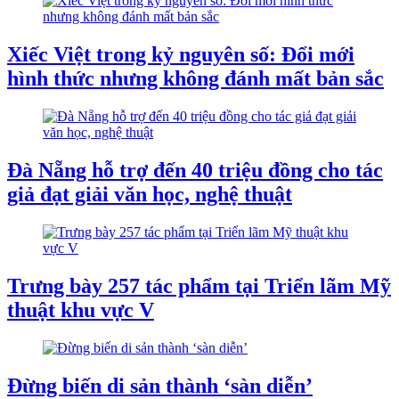
Xiếc Việt trong kỷ nguyên số: Đổi mới
hình thức nhưng không đánh mất bản sắc
Đà Nẵng hỗ trợ đến 40 triệu đồng cho tác
giả đạt giải văn học, nghệ thuật
Trưng bày 257 tác phẩm tại Triển lãm Mỹ
thuật khu vực V
Đừng biến di sản thành ‘sàn diễn’