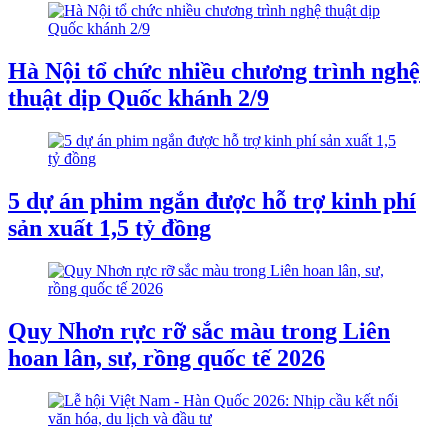
Hà Nội tổ chức nhiều chương trình nghệ
thuật dịp Quốc khánh 2/9
5 dự án phim ngắn được hỗ trợ kinh phí
sản xuất 1,5 tỷ đồng
Quy Nhơn rực rỡ sắc màu trong Liên
hoan lân, sư, rồng quốc tế 2026