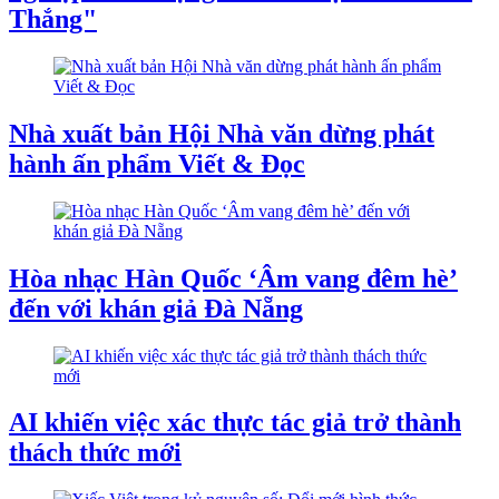
Thắng"
Nhà xuất bản Hội Nhà văn dừng phát
hành ấn phẩm Viết & Đọc
Hòa nhạc Hàn Quốc ‘Âm vang đêm hè’
đến với khán giả Đà Nẵng
AI khiến việc xác thực tác giả trở thành
thách thức mới