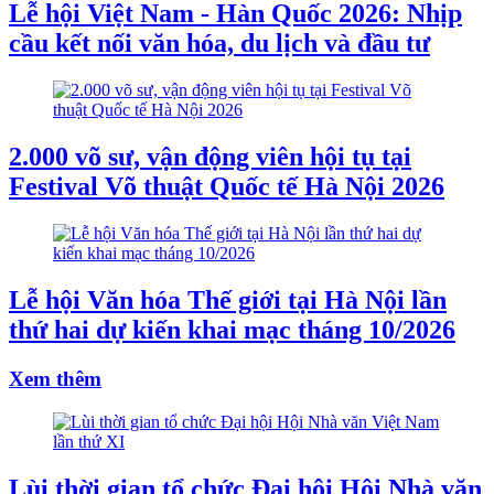
Lễ hội Việt Nam - Hàn Quốc 2026: Nhịp
cầu kết nối văn hóa, du lịch và đầu tư
2.000 võ sư, vận động viên hội tụ tại
Festival Võ thuật Quốc tế Hà Nội 2026
Lễ hội Văn hóa Thế giới tại Hà Nội lần
thứ hai dự kiến khai mạc tháng 10/2026
Xem thêm
Lùi thời gian tổ chức Đại hội Hội Nhà văn