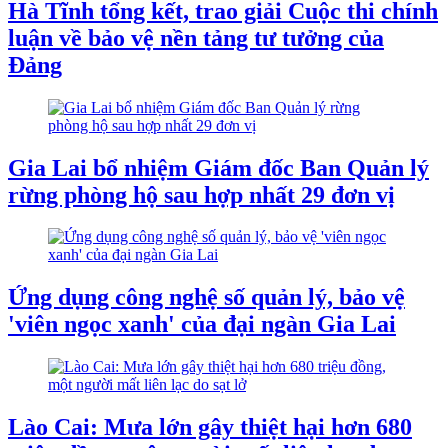
Hà Tĩnh tổng kết, trao giải Cuộc thi chính
luận về bảo vệ nền tảng tư tưởng của
Đảng
Gia Lai bổ nhiệm Giám đốc Ban Quản lý
rừng phòng hộ sau hợp nhất 29 đơn vị
Ứng dụng công nghệ số quản lý, bảo vệ
'viên ngọc xanh' của đại ngàn Gia Lai
Lào Cai: Mưa lớn gây thiệt hại hơn 680