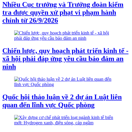
Nhiều Cục trưởng và Trưởng đoàn kiểm
tra được quyền xử phạt vi phạm hành
chính từ 26/9/2026
Chiến lược, quy hoạch phát triển kinh tế -
xã hội phải đáp ứng yêu cầu bảo đảm an
ninh
Quốc hội thảo luận về 2 dự án Luật liên
quan đến lĩnh vực Quốc phòng