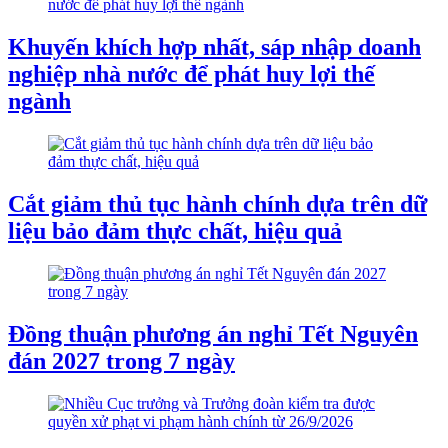
Khuyến khích hợp nhất, sáp nhập doanh
nghiệp nhà nước để phát huy lợi thế
ngành
Cắt giảm thủ tục hành chính dựa trên dữ
liệu bảo đảm thực chất, hiệu quả
Đồng thuận phương án nghỉ Tết Nguyên
đán 2027 trong 7 ngày