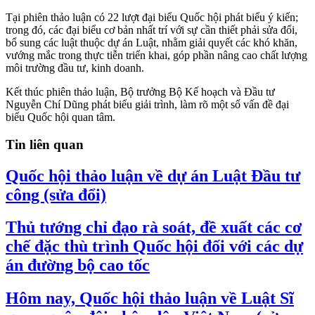
Tại phiên thảo luận có 22 lượt đại biểu Quốc hội phát biểu ý kiến;
trong đó, các đại biểu cơ bản nhất trí với sự cần thiết phải sửa đổi,
bổ sung các luật thuộc dự án Luật, nhằm giải quyết các khó khăn,
vướng mắc trong thực tiễn triển khai, góp phần nâng cao chất lượng
môi trường đầu tư, kinh doanh.
Kết thúc phiên thảo luận, Bộ trưởng Bộ Kế hoạch và Đầu tư
Nguyễn Chí Dũng phát biểu giải trình, làm rõ một số vấn đề đại
biểu Quốc hội quan tâm.
Tin liên quan
Quốc hội thảo luận về dự án Luật Đầu tư
công (sửa đổi)
Thủ tướng chỉ đạo rà soát, đề xuất các cơ
chế đặc thù trình Quốc hội đối với các dự
án đường bộ cao tốc
Hôm nay, Quốc hội thảo luận về Luật Sĩ