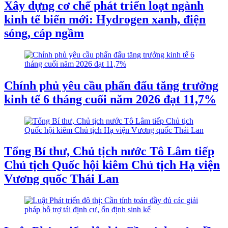
Xây dựng cơ chế phát triển loạt ngành
kinh tế biển mới: Hydrogen xanh, điện
sóng, cáp ngầm
Chính phủ yêu cầu phấn đấu tăng trưởng
kinh tế 6 tháng cuối năm 2026 đạt 11,7%
Tổng Bí thư, Chủ tịch nước Tô Lâm tiếp
Chủ tịch Quốc hội kiêm Chủ tịch Hạ viện
Vương quốc Thái Lan