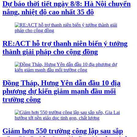
Dự báo thời tiết ngày 8/8: Hà Nội chuyển
nắng, nhiệt độ cao nhất 35 độ
RE:ACT hỗ trợ thanh niên biến ý tưởng
thành giải pháp cho cộng đồng
Đồng Tháp, Hưng Yên dẫn đầu 10 địa
phương dự kiến giảm mạnh đầu mối
trường công
Giảm hơn 550 trường công lập sau sắp