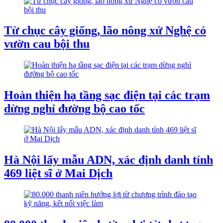
Từ chục cây giống, lão nông xứ Nghệ có
vườn cau bội thu
Hoàn thiện hạ tầng sạc điện tại các trạm
dừng nghỉ đường bộ cao tốc
Hà Nội lấy mẫu ADN, xác định danh tính
469 liệt sĩ ở Mai Dịch