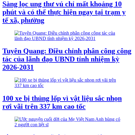
Sàng lọc ung thư vú chỉ mất khoảng 10
phút và có thể thực hiện ngay tại trạm y
tế xã, phường
Tuyên Quang: Điều chỉnh phân công công
tác của lãnh đạo UBND tỉnh nhiệm kỳ
2026-2031
100 xe bị thủng lốp vì vật liệu sắc nhọn
rơi vãi trên 337 km cao tốc