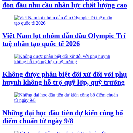
đón đầu nhu cầu nhân lực chất lượng cao
Việt Nam lọt nhóm dẫn đầu Olympic Trí
tuệ nhân tạo quốc tế 2026
Không được phân biệt đối xử đối với phụ
huynh không hỗ trợ quỹ lớp, quỹ trường
Những đại học đầu tiên dự kiến công bố
điểm chuẩn từ ngày 9/8