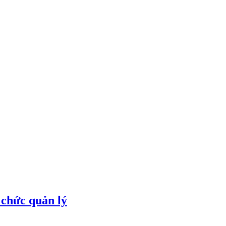
 chức quản lý