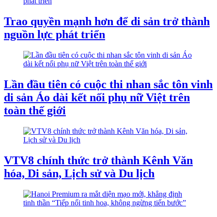
Trao quyền mạnh hơn để di sản trở thành
nguồn lực phát triển
Lần đầu tiên có cuộc thi nhan sắc tôn vinh
di sản Áo dài kết nối phụ nữ Việt trên
toàn thế giới
VTV8 chính thức trở thành Kênh Văn
hóa, Di sản, Lịch sử và Du lịch