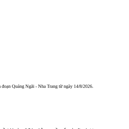
am đoạn Quảng Ngãi - Nha Trang từ ngày 14/8/2026.