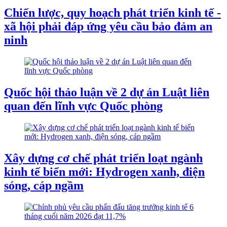
Chiến lược, quy hoạch phát triển kinh tế -
xã hội phải đáp ứng yêu cầu bảo đảm an
ninh
Quốc hội thảo luận về 2 dự án Luật liên
quan đến lĩnh vực Quốc phòng
Xây dựng cơ chế phát triển loạt ngành
kinh tế biển mới: Hydrogen xanh, điện
sóng, cáp ngầm