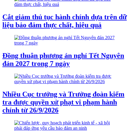
Cắt giảm thủ tục hành chính dựa trên dữ
liệu bảo đảm thực chất, hiệu quả
Đồng thuận phương án nghỉ Tết Nguyên
đán 2027 trong 7 ngày
Nhiều Cục trưởng và Trưởng đoàn kiểm
tra được quyền xử phạt vi phạm hành
chính từ 26/9/2026