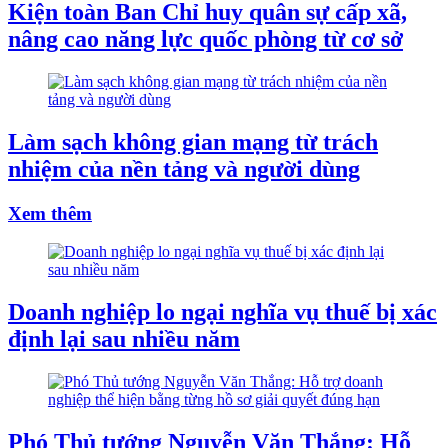
Kiện toàn Ban Chỉ huy quân sự cấp xã,
nâng cao năng lực quốc phòng từ cơ sở
Làm sạch không gian mạng từ trách
nhiệm của nền tảng và người dùng
Xem thêm
Doanh nghiệp lo ngại nghĩa vụ thuế bị xác
định lại sau nhiều năm
Phó Thủ tướng Nguyễn Văn Thắng: Hỗ