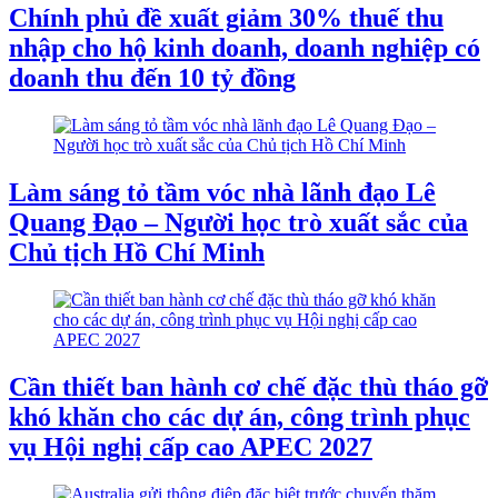
Chính phủ đề xuất giảm 30% thuế thu
nhập cho hộ kinh doanh, doanh nghiệp có
doanh thu đến 10 tỷ đồng
Làm sáng tỏ tầm vóc nhà lãnh đạo Lê
Quang Đạo – Người học trò xuất sắc của
Chủ tịch Hồ Chí Minh
Cần thiết ban hành cơ chế đặc thù tháo gỡ
khó khăn cho các dự án, công trình phục
vụ Hội nghị cấp cao APEC 2027