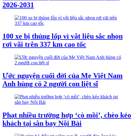
2026-2031
100 xe bị thủng lốp vì vật liệu sắc nhọn
rơi vãi trên 337 km cao tốc
Ước nguyện cuối đời của Mẹ Việt Nam
Anh hùng có 2 người con liệt sĩ
Phạt nhiều trường hợp ‘cò mồi’, chèo kéo
khách tại sân bay Nội Bài