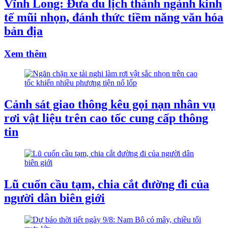
Vĩnh Long: Đưa du lịch thành ngành kinh
tế mũi nhọn, đánh thức tiềm năng văn hóa
bản địa
Xem thêm
Cảnh sát giao thông kêu gọi nạn nhân vụ
rơi vật liệu trên cao tốc cung cấp thông
tin
Lũ cuốn cầu tạm, chia cắt đường đi của
người dân biên giới