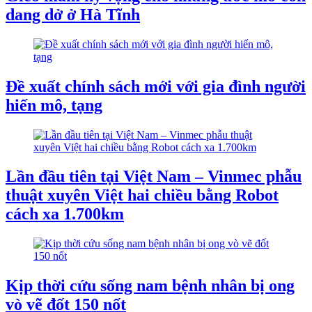
dang dở ở Hà Tĩnh
Đề xuất chính sách mới với gia đình người
hiến mô, tạng
Lần đầu tiên tại Việt Nam – Vinmec phẫu
thuật xuyên Việt hai chiều bằng Robot
cách xa 1.700km
Kịp thời cứu sống nam bệnh nhân bị ong
vò vẽ đốt 150 nốt