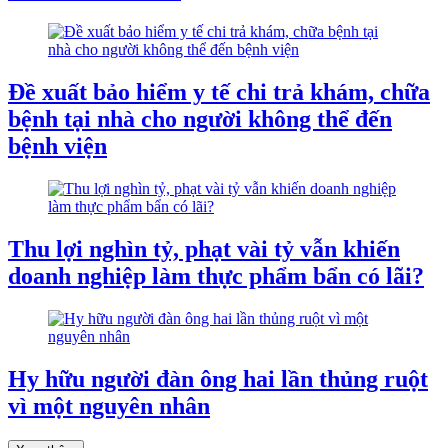
Đề xuất bảo hiểm y tế chi trả khám, chữa
bệnh tại nhà cho người không thể đến
bệnh viện
Thu lợi nghìn tỷ, phạt vài tỷ vẫn khiến
doanh nghiệp làm thực phẩm bẩn có lãi?
Hy hữu người đàn ông hai lần thủng ruột
vì một nguyên nhân