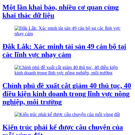
Một lần khai báo, nhiều cơ quan cùng
khai thác dữ liệu
Đắk Lắk: Xác minh tài sản 49 cán bộ tại
các lĩnh vực nhạy cảm
Chính phủ đề xuất cắt giảm 40 thủ tục, 40
điều kiện kinh doanh trong lĩnh vực nông
nghiệp, môi trường
Kiến trúc phải kể được câu chuyện của