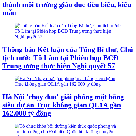
thành môi trường giáo dục tiêu biểu, kiểu
mẫu
Thông báo Kết luận của Tổng Bí thư, Chủ
tịch nước Tô Lâm tại Phiên họp BCĐ
Trung ương thực hiện Nghị quyết 57
Hà Nội 'chạy đua' giải phóng mặt bằng
siêu dự án Trục không gian QL1A gần
162.000 tỷ đồng