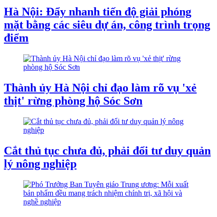
Hà Nội: Đẩy nhanh tiến độ giải phóng
mặt bằng các siêu dự án, công trình trọng
điểm
Thành ủy Hà Nội chỉ đạo làm rõ vụ 'xẻ
thịt' rừng phòng hộ Sóc Sơn
Cắt thủ tục chưa đủ, phải đổi tư duy quản
lý nông nghiệp