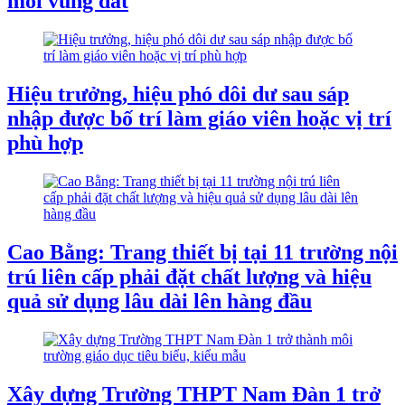
mỗi vùng đất
Hiệu trưởng, hiệu phó dôi dư sau sáp
nhập được bố trí làm giáo viên hoặc vị trí
phù hợp
Cao Bằng: Trang thiết bị tại 11 trường nội
trú liên cấp phải đặt chất lượng và hiệu
quả sử dụng lâu dài lên hàng đầu
Xây dựng Trường THPT Nam Đàn 1 trở