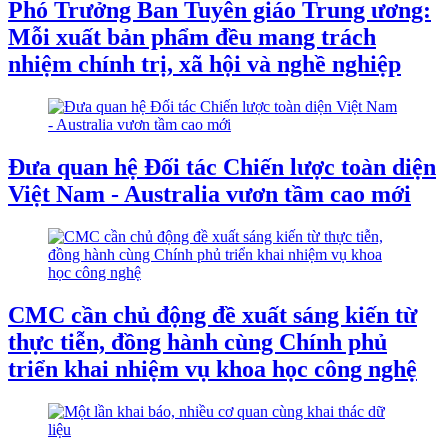
Phó Trưởng Ban Tuyên giáo Trung ương:
Mỗi xuất bản phẩm đều mang trách
nhiệm chính trị, xã hội và nghề nghiệp
Đưa quan hệ Đối tác Chiến lược toàn diện
Việt Nam - Australia vươn tầm cao mới
CMC cần chủ động đề xuất sáng kiến từ
thực tiễn, đồng hành cùng Chính phủ
triển khai nhiệm vụ khoa học công nghệ