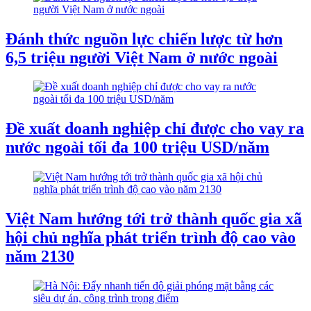
Đánh thức nguồn lực chiến lược từ hơn
6,5 triệu người Việt Nam ở nước ngoài
Đề xuất doanh nghiệp chỉ được cho vay ra
nước ngoài tối đa 100 triệu USD/năm
Việt Nam hướng tới trở thành quốc gia xã
hội chủ nghĩa phát triển trình độ cao vào
năm 2130