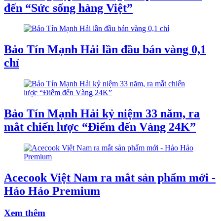
đến “Sức sống hàng Việt”
Bảo Tín Mạnh Hải lần đầu bán vàng 0,1
chỉ
Bảo Tín Mạnh Hải kỷ niệm 33 năm, ra
mắt chiến lược “Điểm đến Vàng 24K”
Acecook Việt Nam ra mắt sản phẩm mới -
Hảo Hảo Premium
Xem thêm