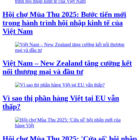
Hội chợ Mùa Thu 2025: Bước tiến mới
trong hành trình hội nhập kinh tế của
Việt Nam
Việt Nam – New Zealand tăng cường kết
nối thương mại và đầu tư
Vì sao thị phần hàng Việt tại EU vẫn
thấp?
Hội chợ Mùa Thu 2025: 'Cửa sổ' hội nhập