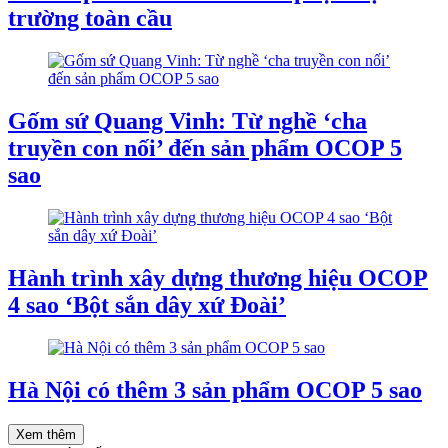
trường toàn cầu
Gốm sứ Quang Vinh: Từ nghề ‘cha
truyền con nối’ đến sản phẩm OCOP 5
sao
Hành trình xây dựng thương hiệu OCOP
4 sao ‘Bột sắn dây xứ Đoài’
Hà Nội có thêm 3 sản phẩm OCOP 5 sao
Xem thêm