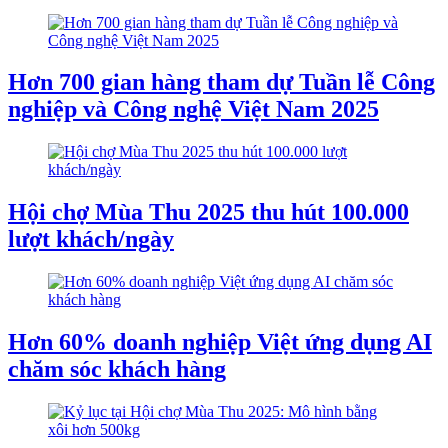
Hơn 700 gian hàng tham dự Tuần lễ Công
nghiệp và Công nghệ Việt Nam 2025
Hội chợ Mùa Thu 2025 thu hút 100.000
lượt khách/ngày
Hơn 60% doanh nghiệp Việt ứng dụng AI
chăm sóc khách hàng