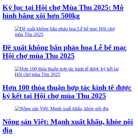
Kỷ lục tại Hội chợ Mùa Thu 2025: Mô
hình bằng xôi hơn 500kg
Đề xuất không bắn pháo hoa Lễ bế mạc
Hội chợ mùa Thu 2025
Hơn 100 thỏa thuận hợp tác kinh tế được
ký kết tại Hội chợ mùa Thu 2025
Nông sản Việt: Mạnh xuất khẩu, khỏe nội
địa