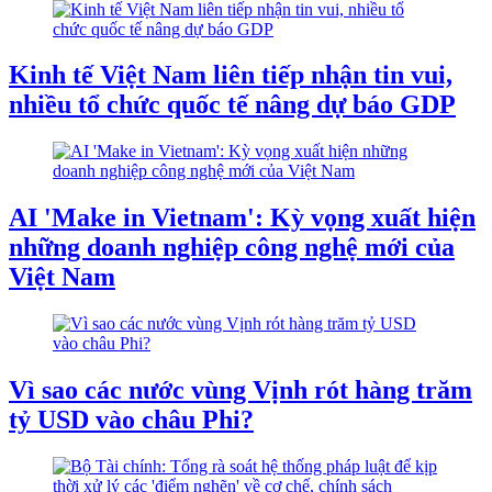
Kinh tế Việt Nam liên tiếp nhận tin vui,
nhiều tổ chức quốc tế nâng dự báo GDP
AI 'Make in Vietnam': Kỳ vọng xuất hiện
những doanh nghiệp công nghệ mới của
Việt Nam
Vì sao các nước vùng Vịnh rót hàng trăm
tỷ USD vào châu Phi?