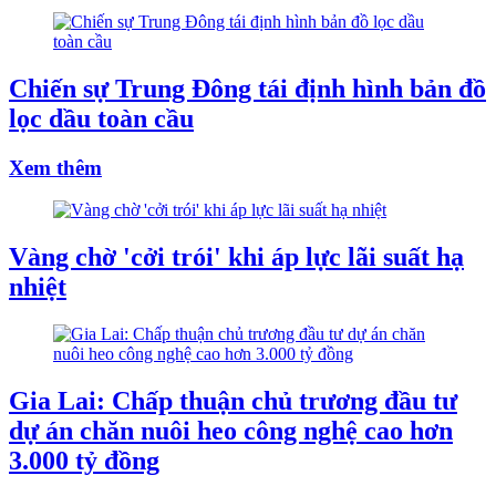
Chiến sự Trung Đông tái định hình bản đồ
lọc dầu toàn cầu
Xem thêm
Vàng chờ 'cởi trói' khi áp lực lãi suất hạ
nhiệt
Gia Lai: Chấp thuận chủ trương đầu tư
dự án chăn nuôi heo công nghệ cao hơn
3.000 tỷ đồng