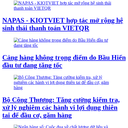
NAPAS - KIOTVIET hợp tác mở rộng hệ
sinh thái thanh toán VIETQR
Cảng hàng không trọng điểm do Bầu Hiển
đầu tư đang tăng tốc
Bộ Công Thương: Tăng cường kiểm tra,
xử lý nghiêm các hành vi lợi dụng thiên
tai để đầu cơ, găm hàng