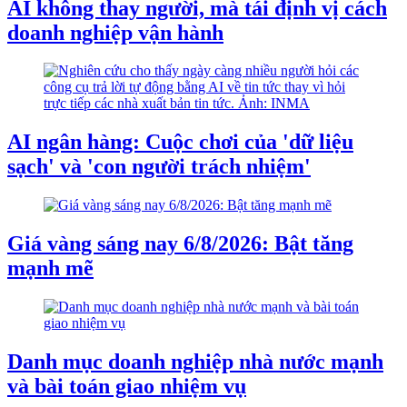
AI không thay người, mà tái định vị cách
doanh nghiệp vận hành
AI ngân hàng: Cuộc chơi của 'dữ liệu
sạch' và 'con người trách nhiệm'
Giá vàng sáng nay 6/8/2026: Bật tăng
mạnh mẽ
Danh mục doanh nghiệp nhà nước mạnh
và bài toán giao nhiệm vụ