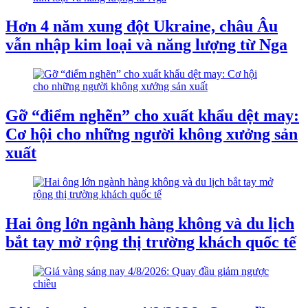
Hơn 4 năm xung đột Ukraine, châu Âu
vẫn nhập kim loại và năng lượng từ Nga
Gỡ “điểm nghẽn” cho xuất khẩu dệt may:
Cơ hội cho những người không xưởng sản
xuất
Hai ông lớn ngành hàng không và du lịch
bắt tay mở rộng thị trường khách quốc tế