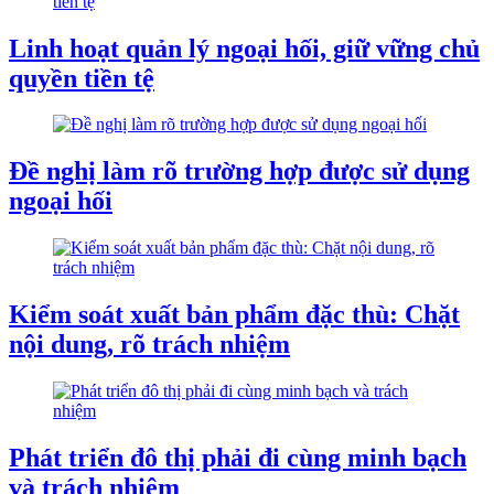
Linh hoạt quản lý ngoại hối, giữ vững chủ
quyền tiền tệ
Đề nghị làm rõ trường hợp được sử dụng
ngoại hối
Kiểm soát xuất bản phẩm đặc thù: Chặt
nội dung, rõ trách nhiệm
Phát triển đô thị phải đi cùng minh bạch
và trách nhiệm