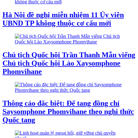
Hà Nội đề nghị miễn nhiệm 11 Ủy viên
UBND TP không thuộc cơ cấu mới
Chủ tịch Quốc hội Trần Thanh Mẫn viếng
Chủ tịch Quốc hội Lào Xaysomphone
Phomvihane
Thông cáo đặc biệt: Để tang đồng chí
Saysomphone Phomvihane theo nghi thức
Quốc tang