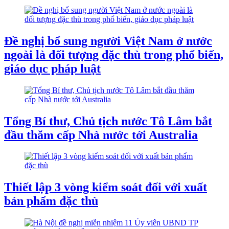
Đề nghị bổ sung người Việt Nam ở nước
ngoài là đối tượng đặc thù trong phổ biến,
giáo dục pháp luật
Tổng Bí thư, Chủ tịch nước Tô Lâm bắt
đầu thăm cấp Nhà nước tới Australia
Thiết lập 3 vòng kiểm soát đối với xuất
bản phẩm đặc thù