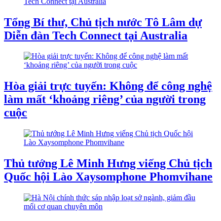
Tổng Bí thư, Chủ tịch nước Tô Lâm dự
Diễn đàn Tech Connect tại Australia
Hòa giải trực tuyến: Không để công nghệ
làm mất ‘khoảng riêng’ của người trong
cuộc
Thủ tướng Lê Minh Hưng viếng Chủ tịch
Quốc hội Lào Xaysomphone Phomvihane