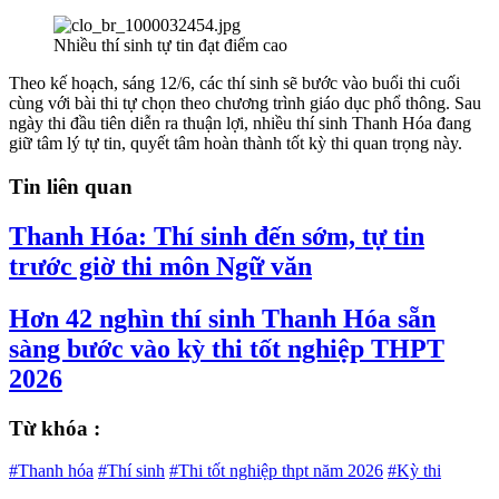
Nhiều thí sinh tự tin đạt điểm cao
Theo kế hoạch, sáng 12/6, các thí sinh sẽ bước vào buổi thi cuối
cùng với bài thi tự chọn theo chương trình giáo dục phổ thông. Sau
ngày thi đầu tiên diễn ra thuận lợi, nhiều thí sinh Thanh Hóa đang
giữ tâm lý tự tin, quyết tâm hoàn thành tốt kỳ thi quan trọng này.
Tin liên quan
Thanh Hóa: Thí sinh đến sớm, tự tin
trước giờ thi môn Ngữ văn
Hơn 42 nghìn thí sinh Thanh Hóa sẵn
sàng bước vào kỳ thi tốt nghiệp THPT
2026
Từ khóa :
#Thanh hóa
#Thí sinh
#Thi tốt nghiệp thpt năm 2026
#Kỳ thi