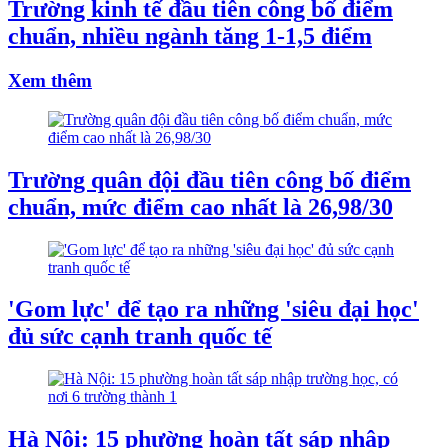
Trường kinh tế đầu tiên công bố điểm
chuẩn, nhiều ngành tăng 1-1,5 điểm
Xem thêm
Trường quân đội đầu tiên công bố điểm
chuẩn, mức điểm cao nhất là 26,98/30
'Gom lực' để tạo ra những 'siêu đại học'
đủ sức cạnh tranh quốc tế
Hà Nội: 15 phường hoàn tất sáp nhập