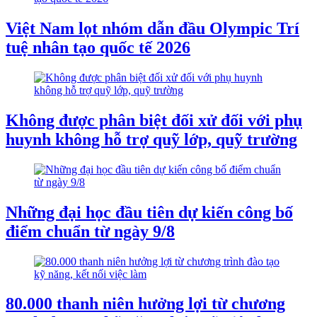
Việt Nam lọt nhóm dẫn đầu Olympic Trí
tuệ nhân tạo quốc tế 2026
Không được phân biệt đối xử đối với phụ
huynh không hỗ trợ quỹ lớp, quỹ trường
Những đại học đầu tiên dự kiến công bố
điểm chuẩn từ ngày 9/8
80.000 thanh niên hưởng lợi từ chương