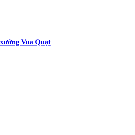
i xưởng Vua Quạt