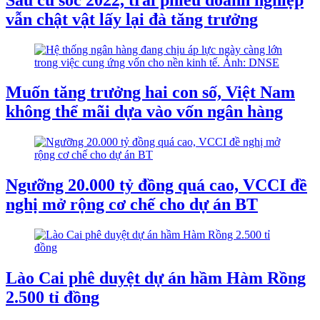
vẫn chật vật lấy lại đà tăng trưởng
Muốn tăng trưởng hai con số, Việt Nam
không thể mãi dựa vào vốn ngân hàng
Ngưỡng 20.000 tỷ đồng quá cao, VCCI đề
nghị mở rộng cơ chế cho dự án BT
Lào Cai phê duyệt dự án hầm Hàm Rồng
2.500 tỉ đồng