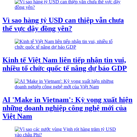
Vì sao hàng tỷ USD can thiệp vẫn chưa
thể vực dậy đồng yên?
Kinh tế Việt Nam liên tiếp nhận tin vui,
nhiều tổ chức quốc tế nâng dự báo GDP
AI 'Make in Vietnam': Kỳ vọng xuất hiện
những doanh nghiệp công nghệ mới của
Việt Nam