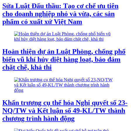
Sửa Luật Đấu thầu: Tạo cơ chế ưu tiên
cho doanh nghiệp nhỏ và vừa, các sản
phẩm có xuất xứ Việt Nam
Hoàn thiện dự án Luật Phòng, chống phổ
biến vũ khí hủy diệt hàng loạt, bảo đảm
chặt chẽ, khả thi
Khẩn trương cụ thể hóa Nghị quyết số 23-
NQ/TW và Kết luận số 49-KL/TW thành
chương trình hành động