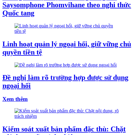
Saysomphone Phomvihane theo nghi thức
Quốc tang
Linh hoạt quản lý ngoại hối, giữ vững chủ
quyền tiền tệ
Đề nghị làm rõ trường hợp được sử dụng
ngoại hối
Xem thêm
Kiểm soát xuất bản phẩm đặc thù: Chặt