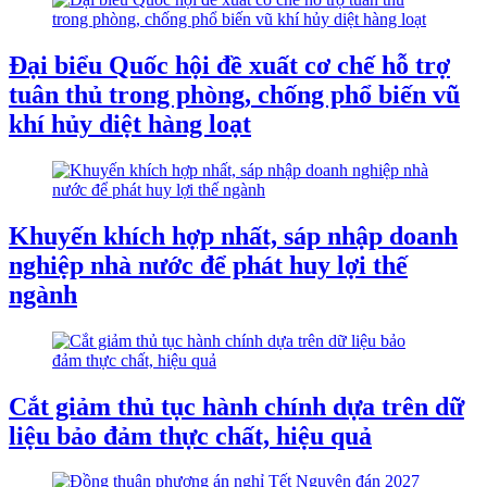
Đại biểu Quốc hội đề xuất cơ chế hỗ trợ
tuân thủ trong phòng, chống phổ biến vũ
khí hủy diệt hàng loạt
Khuyến khích hợp nhất, sáp nhập doanh
nghiệp nhà nước để phát huy lợi thế
ngành
Cắt giảm thủ tục hành chính dựa trên dữ
liệu bảo đảm thực chất, hiệu quả