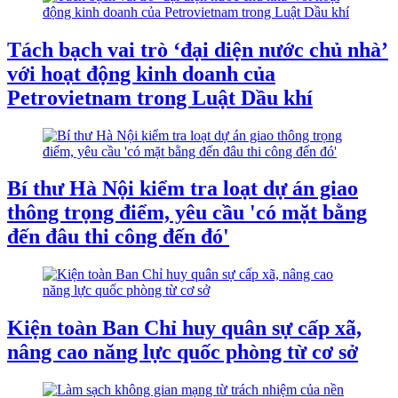
Tách bạch vai trò ‘đại diện nước chủ nhà’
với hoạt động kinh doanh của
Petrovietnam trong Luật Dầu khí
Bí thư Hà Nội kiểm tra loạt dự án giao
thông trọng điểm, yêu cầu 'có mặt bằng
đến đâu thi công đến đó'
Kiện toàn Ban Chỉ huy quân sự cấp xã,
nâng cao năng lực quốc phòng từ cơ sở