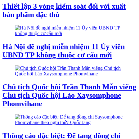
Thiết lập 3 vòng kiểm soát đối với xuất
bản phẩm đặc thù
Hà Nội đề nghị miễn nhiệm 11 Ủy viên
UBND TP không thuộc cơ cấu mới
Chủ tịch Quốc hội Trần Thanh Mẫn viếng
Chủ tịch Quốc hội Lào Xaysomphone
Phomvihane
Thông cáo đặc biệt: Để tang đồng chí