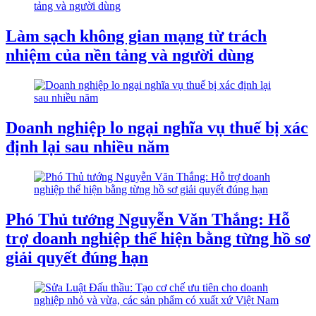
Làm sạch không gian mạng từ trách
nhiệm của nền tảng và người dùng
Doanh nghiệp lo ngại nghĩa vụ thuế bị xác
định lại sau nhiều năm
Phó Thủ tướng Nguyễn Văn Thắng: Hỗ
trợ doanh nghiệp thể hiện bằng từng hồ sơ
giải quyết đúng hạn