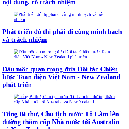
nội dung, rõ trách nhiệm
Phát triển đô thị phải đi cùng minh bạch
và trách nhiệm
Dấu mốc quan trọng đưa Đối tác Chiến
lược Toàn diện Việt Nam - New Zealand
phát triển
Tổng Bí thư, Chủ tịch nước Tô Lâm lên
đường thăm cấp Nhà nước tới Australia