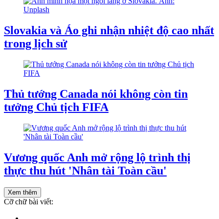
Slovakia và Áo ghi nhận nhiệt độ cao nhất
trong lịch sử
Thủ tướng Canada nói không còn tin
tưởng Chủ tịch FIFA
Vương quốc Anh mở rộng lộ trình thị
thực thu hút 'Nhân tài Toàn cầu'
Xem thêm
Cỡ chữ bài viết: