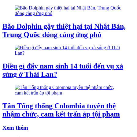
Bão Dolphin gây thiệt hại tại Nhật Bản,
Trung Quốc đóng cảng ứng phó
Điều gì đẩy nam sinh 14 tuổi đến vụ xả
súng ở Thái Lan?
Tân Tổng thống Colombia tuyên thệ
nhậm chức, cam kết trấn áp tội phạm
Xem thêm