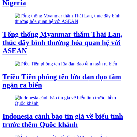
Nigeria
Tổng thống Myanmar thăm Thái Lan,
thúc đẩy bình thường hóa quan hệ với
ASEAN
Triều Tiên phóng tên lửa đạn đạo tầm
ngắn ra biển
Indonesia cảnh báo tin giả về biểu tình
trước thềm Quốc khánh