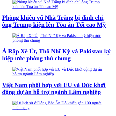
Phòng khiêu vũ Nhà Trắng bị đình chỉ,
ông Trump kiện lên Tòa án Tối cao Mỹ
Ả Rập Xê Út, Thổ Nhĩ Kỳ và Pakistan ký
hiệp ước phòng thủ chung
Việt Nam phối hợp với EU và Đức khởi
động dự án hỗ trợ ngành Lâm nghiệp