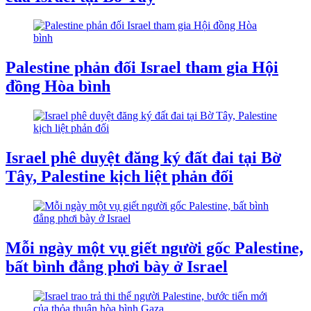
Palestine phản đối Israel tham gia Hội
đồng Hòa bình
Israel phê duyệt đăng ký đất đai tại Bờ
Tây, Palestine kịch liệt phản đối
Mỗi ngày một vụ giết người gốc Palestine,
bất bình đẳng phơi bày ở Israel