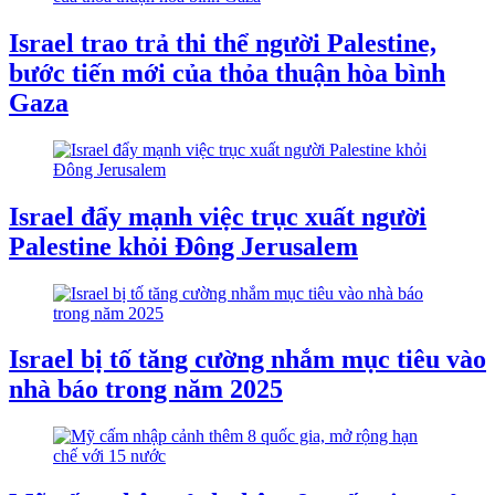
Israel trao trả thi thể người Palestine,
bước tiến mới của thỏa thuận hòa bình
Gaza
Israel đẩy mạnh việc trục xuất người
Palestine khỏi Đông Jerusalem
Israel bị tố tăng cường nhắm mục tiêu vào
nhà báo trong năm 2025