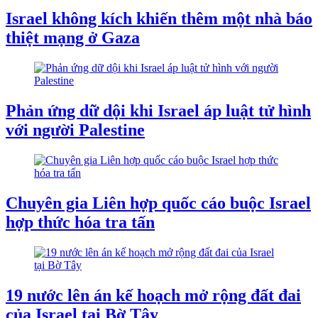
Israel không kích khiến thêm một nhà báo
thiệt mạng ở Gaza
Phản ứng dữ dội khi Israel áp luật tử hình
với người Palestine
Chuyên gia Liên hợp quốc cáo buộc Israel
hợp thức hóa tra tấn
19 nước lên án kế hoạch mở rộng đất đai
của Israel tại Bờ Tây