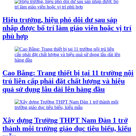
Hiệu trưởng, hiệu phó dôi dư sau sáp
nhập được bố trí làm giáo viên hoặc vị trí
phù hợp
Cao Bằng: Trang thiết bị tại 11 trường nội
trú liên cấp phải đặt chất lượng và hiệu
quả sử dụng lâu dài lên hàng đầu
Xây dựng Trường THPT Nam Đàn 1 trở
thành môi trường giáo dục tiêu biểu, kiểu