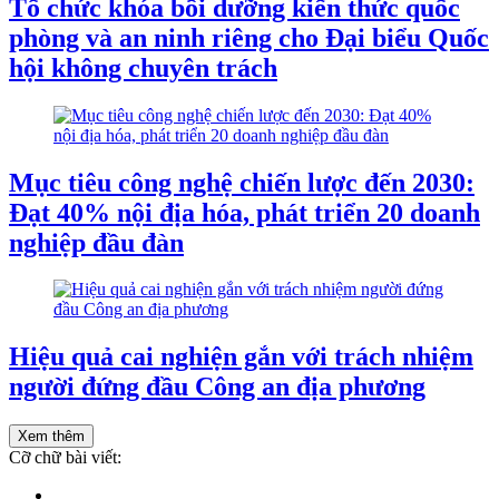
Tổ chức khóa bồi dưỡng kiến thức quốc
phòng và an ninh riêng cho Đại biểu Quốc
hội không chuyên trách
Mục tiêu công nghệ chiến lược đến 2030:
Đạt 40% nội địa hóa, phát triển 20 doanh
nghiệp đầu đàn
Hiệu quả cai nghiện gắn với trách nhiệm
người đứng đầu Công an địa phương
Xem thêm
Cỡ chữ bài viết: