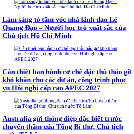
Làm sáng tỏ tầm vóc nhà lãnh đạo Lê
Quang Đạo – Người học trò xuất sắc của
Chủ tịch Hồ Chí Minh
Cần thiết ban hành cơ chế đặc thù tháo gỡ
khó khăn cho các dự án, công trình phục
vụ Hội nghị cấp cao APEC 2027
Australia gửi thông điệp đặc biệt trước
chuyến thăm của Tổng Bí thư, Chủ tịch