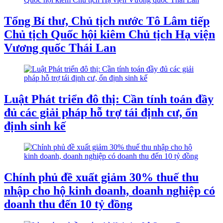
Tổng Bí thư, Chủ tịch nước Tô Lâm tiếp
Chủ tịch Quốc hội kiêm Chủ tịch Hạ viện
Vương quốc Thái Lan
Luật Phát triển đô thị: Cần tính toán đầy
đủ các giải pháp hỗ trợ tái định cư, ổn
định sinh kế
Chính phủ đề xuất giảm 30% thuế thu
nhập cho hộ kinh doanh, doanh nghiệp có
doanh thu đến 10 tỷ đồng