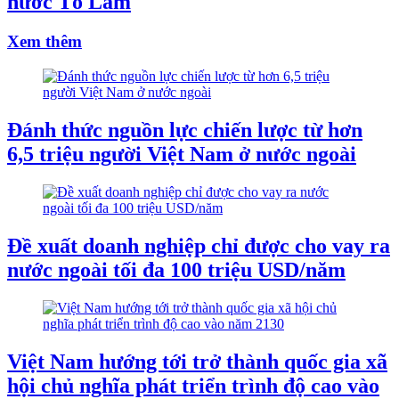
nước Tô Lâm
Xem thêm
Đánh thức nguồn lực chiến lược từ hơn
6,5 triệu người Việt Nam ở nước ngoài
Đề xuất doanh nghiệp chỉ được cho vay ra
nước ngoài tối đa 100 triệu USD/năm
Việt Nam hướng tới trở thành quốc gia xã
hội chủ nghĩa phát triển trình độ cao vào