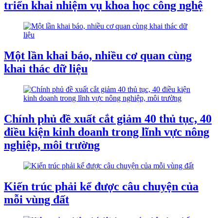
triển khai nhiệm vụ khoa học công nghệ
Một lần khai báo, nhiều cơ quan cùng
khai thác dữ liệu
Chính phủ đề xuất cắt giảm 40 thủ tục, 40
điều kiện kinh doanh trong lĩnh vực nông
nghiệp, môi trường
Kiến trúc phải kể được câu chuyện của
mỗi vùng đất