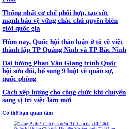
Thống nhất cơ chế phối hợp, tạo sức
mạnh bảo vệ vững chắc chủ quyền biên
giới quốc gia
Hôm nay, Quốc hội thảo luận ở tổ về việc
thành lập TP Quảng Ninh và TP Bắc Ninh
Đại tướng Phan Văn Giang trình Quốc
hội sửa đổi, bổ sung 9 luật về quân sự,
quốc phòng
Cách xếp lương cho công chức khi chuyển
sang vị trí việc làm mới
Có thể bạn quan tâm