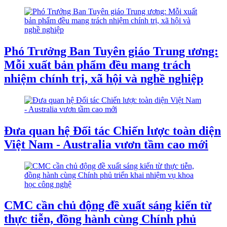
Phó Trưởng Ban Tuyên giáo Trung ương:
Mỗi xuất bản phẩm đều mang trách
nhiệm chính trị, xã hội và nghề nghiệp
Đưa quan hệ Đối tác Chiến lược toàn diện
Việt Nam - Australia vươn tầm cao mới
CMC cần chủ động đề xuất sáng kiến từ
thực tiễn, đồng hành cùng Chính phủ