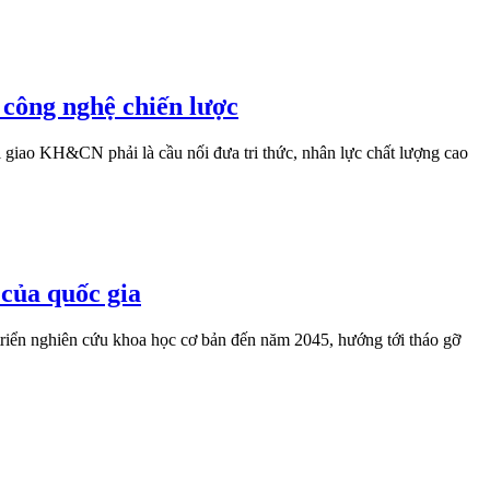
công nghệ chiến lược
giao KH&CN phải là cầu nối đưa tri thức, nhân lực chất lượng cao
 của quốc gia
riển nghiên cứu khoa học cơ bản đến năm 2045, hướng tới tháo gỡ