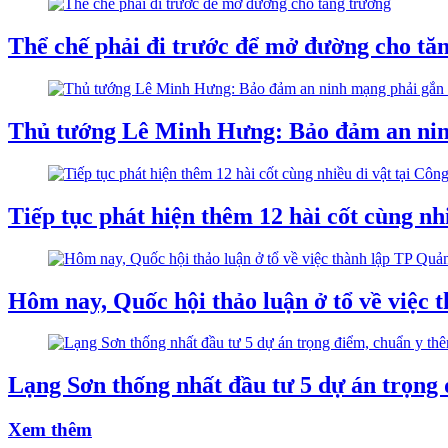
Thể chế phải đi trước để mở đường cho tă
Thủ tướng Lê Minh Hưng: Bảo đảm an ninh 
Tiếp tục phát hiện thêm 12 hài cốt cùng nh
Hôm nay, Quốc hội thảo luận ở tổ về việc
Lạng Sơn thống nhất đầu tư 5 dự án trọng
Xem thêm