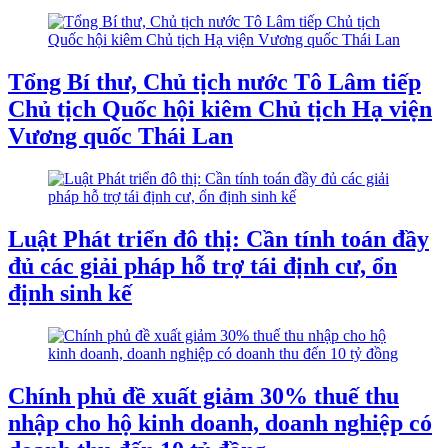
Tổng Bí thư, Chủ tịch nước Tô Lâm tiếp
Chủ tịch Quốc hội kiêm Chủ tịch Hạ viện
Vương quốc Thái Lan
Luật Phát triển đô thị: Cần tính toán đầy
đủ các giải pháp hỗ trợ tái định cư, ổn
định sinh kế
Chính phủ đề xuất giảm 30% thuế thu
nhập cho hộ kinh doanh, doanh nghiệp có