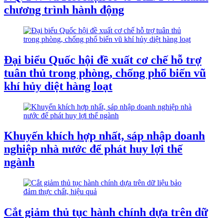
chương trình hành động
Đại biểu Quốc hội đề xuất cơ chế hỗ trợ
tuân thủ trong phòng, chống phổ biến vũ
khí hủy diệt hàng loạt
Khuyến khích hợp nhất, sáp nhập doanh
nghiệp nhà nước để phát huy lợi thế
ngành
Cắt giảm thủ tục hành chính dựa trên dữ