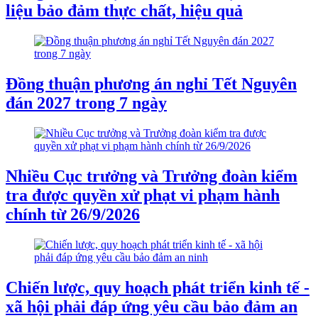
liệu bảo đảm thực chất, hiệu quả
Đồng thuận phương án nghỉ Tết Nguyên
đán 2027 trong 7 ngày
Nhiều Cục trưởng và Trưởng đoàn kiểm
tra được quyền xử phạt vi phạm hành
chính từ 26/9/2026
Chiến lược, quy hoạch phát triển kinh tế -
xã hội phải đáp ứng yêu cầu bảo đảm an