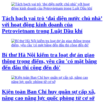
Tách bạch vai trò ‘đại diện nước chủ nhà’
với hoạt động kinh doanh của
Petrovietnam trong Luật Dầu khí
Bí thư Hà Nội kiểm tra loạt dự án giao
thông trọng điểm, yêu cầu 'có mặt bằng
đến đâu thi công đến đó'
Kiện toàn Ban Chỉ huy quân sự cấp xã,
nâng cao năng lực quốc phòng từ cơ sở