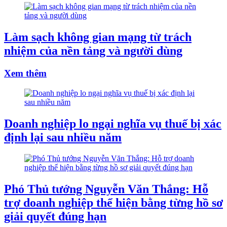
Làm sạch không gian mạng từ trách
nhiệm của nền tảng và người dùng
Xem thêm
Doanh nghiệp lo ngại nghĩa vụ thuế bị xác
định lại sau nhiều năm
Phó Thủ tướng Nguyễn Văn Thắng: Hỗ
trợ doanh nghiệp thể hiện bằng từng hồ sơ
giải quyết đúng hạn