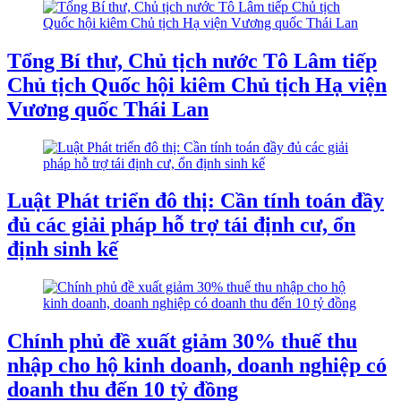
Tổng Bí thư, Chủ tịch nước Tô Lâm tiếp
Chủ tịch Quốc hội kiêm Chủ tịch Hạ viện
Vương quốc Thái Lan
Luật Phát triển đô thị: Cần tính toán đầy
đủ các giải pháp hỗ trợ tái định cư, ổn
định sinh kế
Chính phủ đề xuất giảm 30% thuế thu
nhập cho hộ kinh doanh, doanh nghiệp có
doanh thu đến 10 tỷ đồng