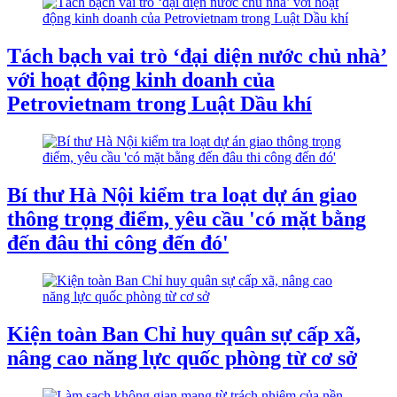
Tách bạch vai trò ‘đại diện nước chủ nhà’
với hoạt động kinh doanh của
Petrovietnam trong Luật Dầu khí
Bí thư Hà Nội kiểm tra loạt dự án giao
thông trọng điểm, yêu cầu 'có mặt bằng
đến đâu thi công đến đó'
Kiện toàn Ban Chỉ huy quân sự cấp xã,
nâng cao năng lực quốc phòng từ cơ sở