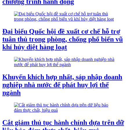
chương trình hành động
Đại biểu Quốc hội đề xuất cơ chế hỗ trợ
tuân thủ trong phòng, chống phổ biến vũ
khí hủy diệt hàng loạt
Khuyến khích hợp nhất, sáp nhập doanh
nghiệp nhà nước để phát huy lợi thế
ngành
Cắt giảm thủ tục hành chính dựa trên dữ