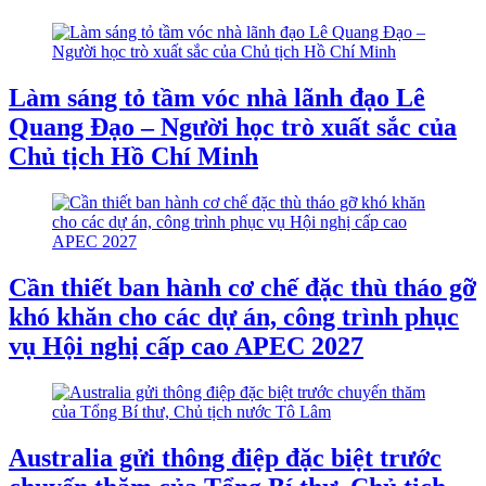
Làm sáng tỏ tầm vóc nhà lãnh đạo Lê
Quang Đạo – Người học trò xuất sắc của
Chủ tịch Hồ Chí Minh
Cần thiết ban hành cơ chế đặc thù tháo gỡ
khó khăn cho các dự án, công trình phục
vụ Hội nghị cấp cao APEC 2027
Australia gửi thông điệp đặc biệt trước