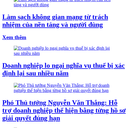
Làm sạch không gian mạng từ trách
nhiệm của nền tảng và người dùng
Xem thêm
Doanh nghiệp lo ngại nghĩa vụ thuế bị xác
định lại sau nhiều năm
Phó Thủ tướng Nguyễn Văn Thắng: Hỗ
trợ doanh nghiệp thể hiện bằng từng hồ sơ
giải quyết đúng hạn