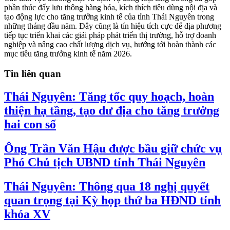
phần thúc đẩy lưu thông hàng hóa, kích thích tiêu dùng nội địa và
tạo động lực cho tăng trưởng kinh tế của tỉnh Thái Nguyên trong
những tháng đầu năm. Đây cũng là tín hiệu tích cực để địa phương
tiếp tục triển khai các giải pháp phát triển thị trường, hỗ trợ doanh
nghiệp và nâng cao chất lượng dịch vụ, hướng tới hoàn thành các
mục tiêu tăng trưởng kinh tế năm 2026.
Tin liên quan
Thái Nguyên: Tăng tốc quy hoạch, hoàn
thiện hạ tầng, tạo dư địa cho tăng trưởng
hai con số
Ông Trần Văn Hậu được bầu giữ chức vụ
Phó Chủ tịch UBND tỉnh Thái Nguyên
Thái Nguyên: Thông qua 18 nghị quyết
quan trọng tại Kỳ họp thứ ba HĐND tỉnh
khóa XV