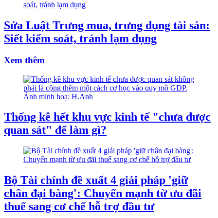
Sửa Luật Trưng mua, trưng dụng tài sản:
Siết kiểm soát, tránh lạm dụng
Xem thêm
Thống kê hết khu vực kinh tế "chưa được
quan sát" để làm gì?
Bộ Tài chính đề xuất 4 giải pháp 'giữ
chân đại bàng': Chuyển mạnh từ ưu đãi
thuế sang cơ chế hỗ trợ đầu tư