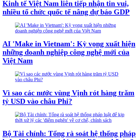
Kinh tế Việt Nam liên tiếp nhận tin vui,
nhiều tổ chức quốc tế nâng dự báo GDP
AI 'Make in Vietnam': Kỳ vọng xuất hiện
những doanh nghiệp công nghệ mới của
Việt Nam
Vì sao các nước vùng Vịnh rót hàng trăm
tỷ USD vào châu Phi?
Bộ Tài chính: Tổng rà soát hệ thống pháp