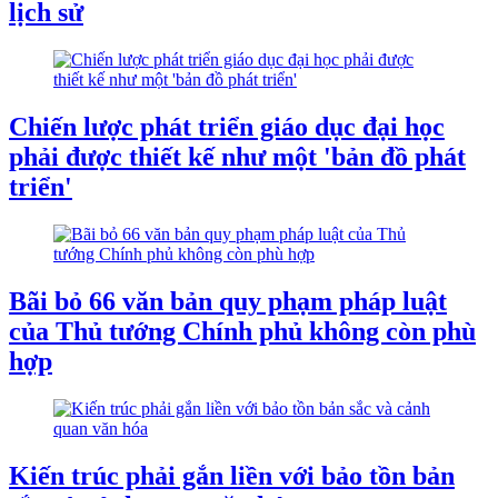
lịch sử
Chiến lược phát triển giáo dục đại học
phải được thiết kế như một 'bản đồ phát
triển'
Bãi bỏ 66 văn bản quy phạm pháp luật
của Thủ tướng Chính phủ không còn phù
hợp
Kiến trúc phải gắn liền với bảo tồn bản