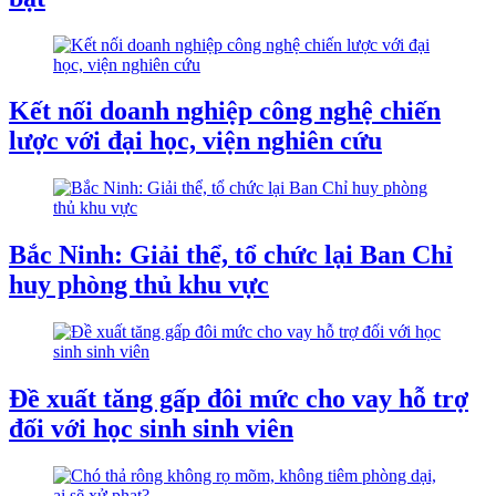
Kết nối doanh nghiệp công nghệ chiến
lược với đại học, viện nghiên cứu
Bắc Ninh: Giải thể, tổ chức lại Ban Chỉ
huy phòng thủ khu vực
Đề xuất tăng gấp đôi mức cho vay hỗ trợ
đối với học sinh sinh viên