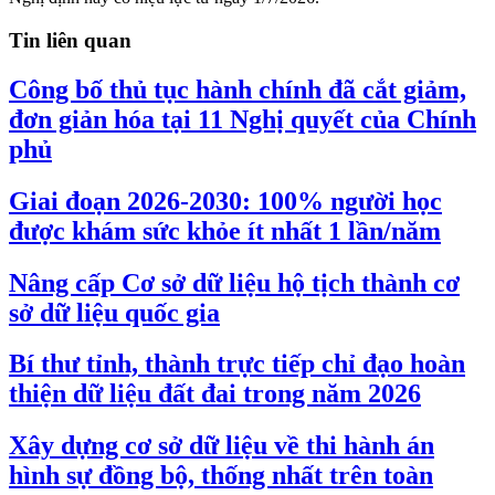
Tin liên quan
Công bố thủ tục hành chính đã cắt giảm,
đơn giản hóa tại 11 Nghị quyết của Chính
phủ
Giai đoạn 2026-2030: 100% người học
được khám sức khỏe ít nhất 1 lần/năm
Nâng cấp Cơ sở dữ liệu hộ tịch thành cơ
sở dữ liệu quốc gia
Bí thư tỉnh, thành trực tiếp chỉ đạo hoàn
thiện dữ liệu đất đai trong năm 2026
Xây dựng cơ sở dữ liệu về thi hành án
hình sự đồng bộ, thống nhất trên toàn