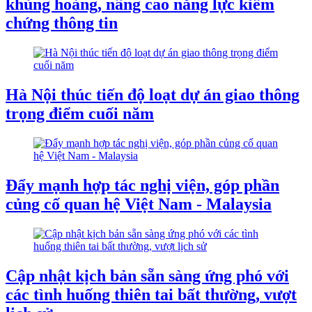
khủng hoảng, nâng cao năng lực kiểm
chứng thông tin
Hà Nội thúc tiến độ loạt dự án giao thông
trọng điểm cuối năm
Đẩy mạnh hợp tác nghị viện, góp phần
củng cố quan hệ Việt Nam - Malaysia
Cập nhật kịch bản sẵn sàng ứng phó với
các tình huống thiên tai bất thường, vượt