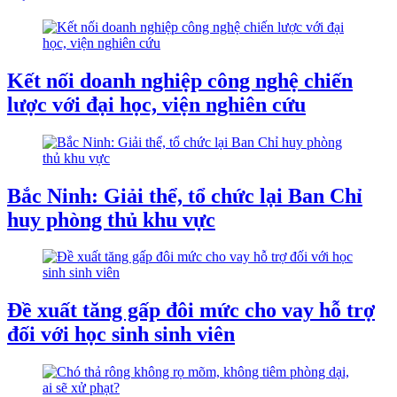
Kết nối doanh nghiệp công nghệ chiến
lược với đại học, viện nghiên cứu
Bắc Ninh: Giải thể, tổ chức lại Ban Chỉ
huy phòng thủ khu vực
Đề xuất tăng gấp đôi mức cho vay hỗ trợ
đối với học sinh sinh viên