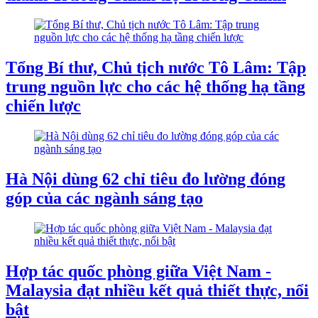
Tổng Bí thư, Chủ tịch nước Tô Lâm: Tập
trung nguồn lực cho các hệ thống hạ tầng
chiến lược
Hà Nội dùng 62 chỉ tiêu đo lường đóng
góp của các ngành sáng tạo
Hợp tác quốc phòng giữa Việt Nam -
Malaysia đạt nhiều kết quả thiết thực, nổi
bật