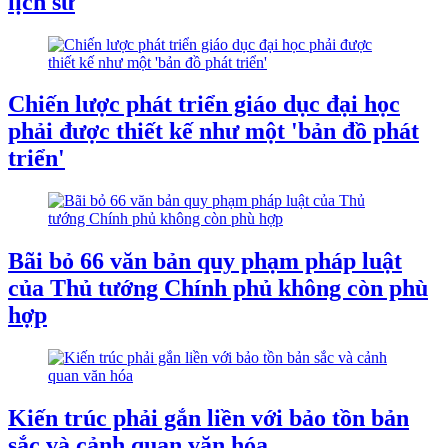
lịch sử
Chiến lược phát triển giáo dục đại học
phải được thiết kế như một 'bản đồ phát
triển'
Bãi bỏ 66 văn bản quy phạm pháp luật
của Thủ tướng Chính phủ không còn phù
hợp
Kiến trúc phải gắn liền với bảo tồn bản
sắc và cảnh quan văn hóa