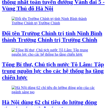
thống nhất toàn tuyến đường Vành đai 5 -
Vùng Thủ đô Hà Nội
Đổi tên Trường Chính trị tỉnh Ninh Bình
thành Trường Chính trị Trường Chinh
Tổng Bí thư, Chủ tịch nước Tô Lâm: Tập
trung nguồn lực cho các hệ thống hạ tầng
chiến lược
Hà Nội dùng 62 chỉ tiêu đo lường đóng