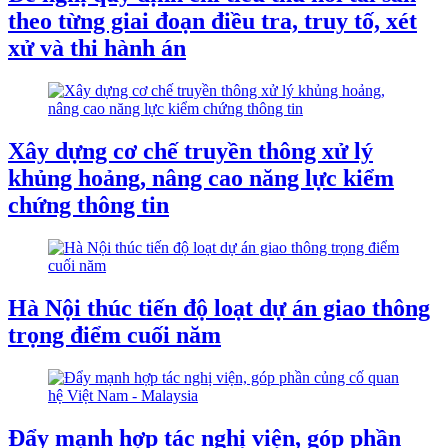
theo từng giai đoạn điều tra, truy tố, xét
xử và thi hành án
Xây dựng cơ chế truyền thông xử lý
khủng hoảng, nâng cao năng lực kiểm
chứng thông tin
Hà Nội thúc tiến độ loạt dự án giao thông
trọng điểm cuối năm
Đẩy mạnh hợp tác nghị viện, góp phần