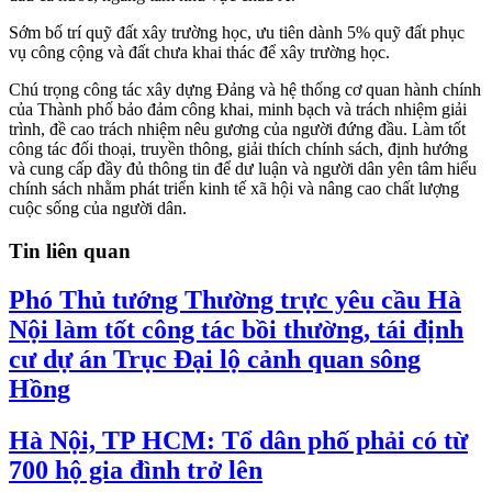
Sớm bố trí quỹ đất xây trường học, ưu tiên dành 5% quỹ đất phục
vụ công cộng và đất chưa khai thác để xây trường học.
Chú trọng công tác xây dựng Đảng và hệ thống cơ quan hành chính
của Thành phố bảo đảm công khai, minh bạch và trách nhiệm giải
trình, đề cao trách nhiệm nêu gương của người đứng đầu. Làm tốt
công tác đối thoại, truyền thông, giải thích chính sách, định hướng
và cung cấp đầy đủ thông tin để dư luận và người dân yên tâm hiểu
chính sách nhằm phát triển kinh tế xã hội và nâng cao chất lượng
cuộc sống của người dân.
Tin liên quan
Phó Thủ tướng Thường trực yêu cầu Hà
Nội làm tốt công tác bồi thường, tái định
cư dự án Trục Đại lộ cảnh quan sông
Hồng
Hà Nội, TP HCM: Tổ dân phố phải có từ
700 hộ gia đình trở lên