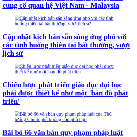
củng cố quan hệ Việt Nam - Malaysia
Cập nhật kịch bản sẵn sàng ứng phó với
các tình huống thiên tai bất thường, vượt
lịch sử
Chiến lược phát triển giáo dục đại học
phải được thiết kế như một 'bản đồ phát
triển'
Bãi bỏ 66 văn bản quy phạm pháp luật