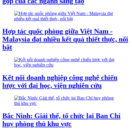
góp của các ngành sáng tạo
Hợp tác quốc phòng giữa Việt Nam -
Malaysia đạt nhiều kết quả thiết thực, nổi
bật
Kết nối doanh nghiệp công nghệ chiến
lược với đại học, viện nghiên cứu
Bắc Ninh: Giải thể, tổ chức lại Ban Chỉ
huy phòng thủ khu vực