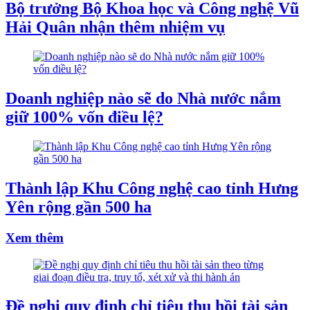
Bộ trưởng Bộ Khoa học và Công nghệ Vũ
Hải Quân nhận thêm nhiệm vụ
Doanh nghiệp nào sẽ do Nhà nước nắm
giữ 100% vốn điều lệ?
Thành lập Khu Công nghệ cao tỉnh Hưng
Yên rộng gần 500 ha
Xem thêm
Đề nghị quy định chỉ tiêu thu hồi tài sản