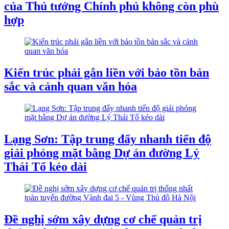
của Thủ tướng Chính phủ không còn phù
hợp
Kiến trúc phải gắn liền với bảo tồn bản
sắc và cảnh quan văn hóa
Lạng Sơn: Tập trung đẩy nhanh tiến độ
giải phóng mặt bằng Dự án đường Lý
Thái Tổ kéo dài
Đề nghị sớm xây dựng cơ chế quản trị