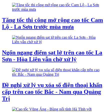
Tăng tốc thi công mở rộng cao tốc Cam
Lộ - La Sơn trước mùa mưa
Ngổn ngang điểm sạt lở trên cao tốc La
Sơn - Hòa Liên vẫn chờ xử lý
Đề nghị xử lý vụ xóa số điện thoại khẩn
cấp trên cao tốc Bắc - Nam qua Quảng
Trị