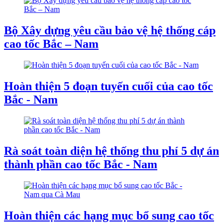
Bộ Xây dựng yêu cầu bảo vệ hệ thống cáp
cao tốc Bắc – Nam
Hoàn thiện 5 đoạn tuyến cuối của cao tốc
Bắc - Nam
Rà soát toàn diện hệ thống thu phí 5 dự án
thành phần cao tốc Bắc - Nam
Hoàn thiện các hạng mục bổ sung cao tốc