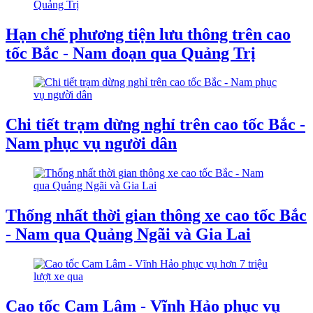
Hạn chế phương tiện lưu thông trên cao
tốc Bắc - Nam đoạn qua Quảng Trị
Chi tiết trạm dừng nghỉ trên cao tốc Bắc -
Nam phục vụ người dân
Thống nhất thời gian thông xe cao tốc Bắc
- Nam qua Quảng Ngãi và Gia Lai
Cao tốc Cam Lâm - Vĩnh Hảo phục vụ