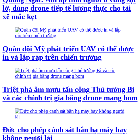
lở, dùng drone tiếp tế lương thực cho tài
xế mắc kẹt
Quân đội Mỹ phát triển UAV có thể được
in và lắp ráp trên chiến trường
Triệt phá âm mưu tấn công Thủ tướng Bỉ
và các chính trị gia bằng drone mang bom
Đức cho phép cảnh sát bắn hạ máy bay
không người lái