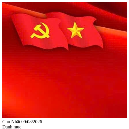
Chủ Nhật 09/08/2026
Danh mục