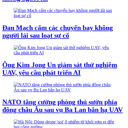
Đan Mạch cấm các chuyến bay không
người lái sau loạt sự cố
Ông Kim Jong Un giám sát thử nghiệm
UAV, yêu cầu phát triển AI
NATO tăng cường phòng thủ sườn phía
đông châu Âu sau vụ Ba Lan bắn hạ UAV