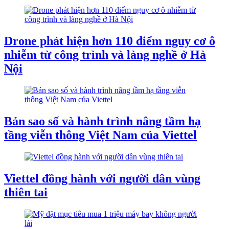
Drone phát hiện hơn 110 điểm nguy cơ ô
nhiễm từ công trình và làng nghề ở Hà
Nội
Bản sao số và hành trình nâng tầm hạ
tầng viễn thông Việt Nam của Viettel
Viettel đồng hành với người dân vùng
thiên tai