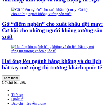
Gỡ “điểm nghẽn” cho xuất khẩu dệt may:
Cơ hội cho những người không xưởng sản
xuất
Hai ông lớn ngành hàng không và du lịch
bắt tay mở rộng thị trường khách quốc tế
Xem thêm
Cỡ chữ bài viết:
Thời sự
Quốc tế
Báo chí - Truyền thông