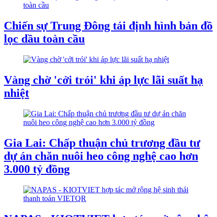
Chiến sự Trung Đông tái định hình bản đồ
lọc dầu toàn cầu
Vàng chờ 'cởi trói' khi áp lực lãi suất hạ
nhiệt
Gia Lai: Chấp thuận chủ trương đầu tư
dự án chăn nuôi heo công nghệ cao hơn
3.000 tỷ đồng