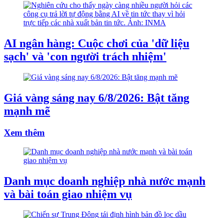
AI ngân hàng: Cuộc chơi của 'dữ liệu
sạch' và 'con người trách nhiệm'
Giá vàng sáng nay 6/8/2026: Bật tăng
mạnh mẽ
Xem thêm
Danh mục doanh nghiệp nhà nước mạnh
và bài toán giao nhiệm vụ